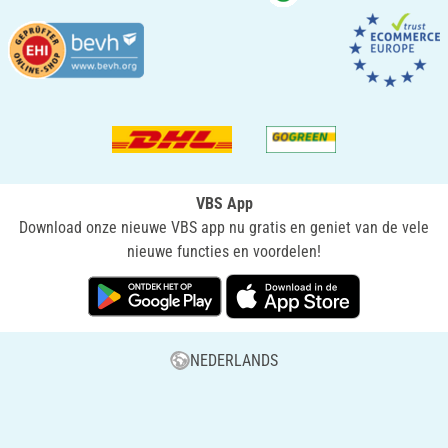
VBS App
Download onze nieuwe VBS app nu gratis en geniet van de vele
nieuwe functies en voordelen!
NEDERLANDS