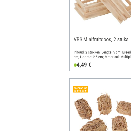
VBS Minifruitdoos, 2 stuks
Inhoud: 2 stukken; Lengte: 5 cm; Breed
cm; Hoogte: 2.5 cm; Materiaal: Multip
4,49 €