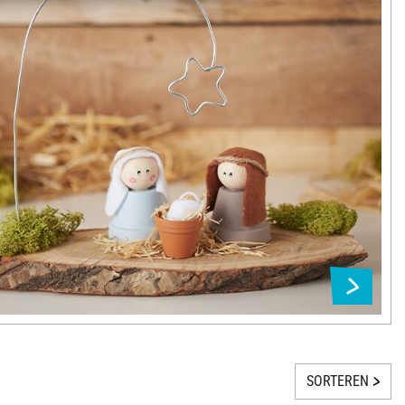
SORTEREN