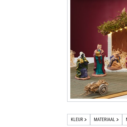
KLEUR
MATERIAAL