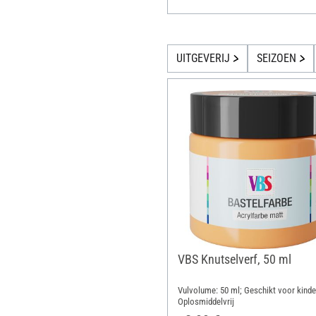
UITGEVERIJ
SEIZOEN
VBS Knutselverf, 50 ml
Vulvolume: 50 ml; Geschikt voor kinde
Oplosmiddelvrij