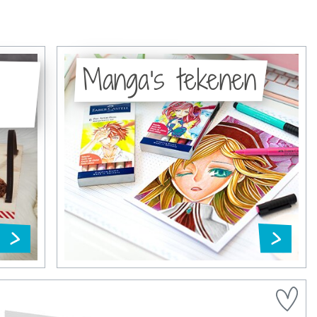
Manga's tekenen