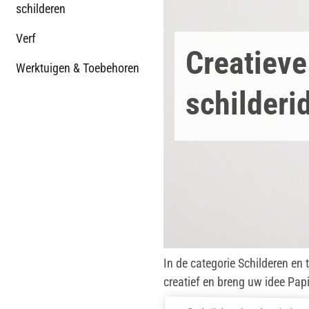
schilderen
Verf
Creatieve
Werktuigen & Toebehoren
schilderi
In de categorie Schilderen en 
creatief en breng uw idee Papi