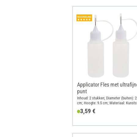
Applicator Fles met ultrafijn
punt
Inhoud: 2 stukken; Diameter (buiten): 2
cm; Hoogte: 9.5 cm; Materiaal: Kunsts
3,59 €