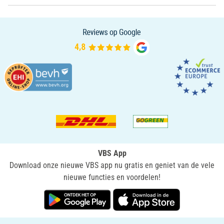
VBS App
Download onze nieuwe VBS app nu gratis en geniet van de vele
nieuwe functies en voordelen!