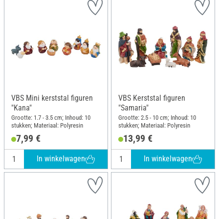
VBS Mini kerststal figuren
VBS Kerststal figuren
"Kana"
"Samaria"
Grootte: 1.7 - 3.5 cm; Inhoud: 10
Grootte: 2.5 - 10 cm; Inhoud: 10
stukken; Materiaal: Polyresin
stukken; Materiaal: Polyresin
7,99 €
13,99 €
In winkelwagen
In winkelwagen