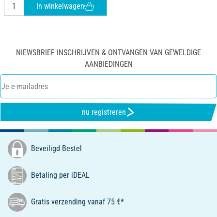
In winkelwagen
NIEWSBRIEF INSCHRIJVEN & ONTVANGEN VAN GEWELDIGE
AANBIEDINGEN
nu registreren
Beveiligd Bestel
Betaling per iDEAL
Gratis verzending vanaf 75 €*