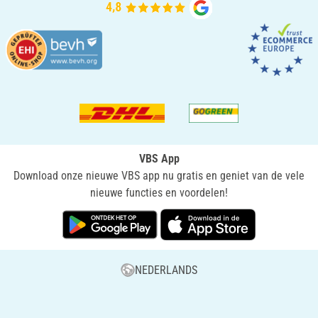
VBS App
Download onze nieuwe VBS app nu gratis en geniet van de vele
nieuwe functies en voordelen!
NEDERLANDS