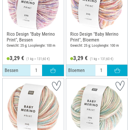
Rico Design "Baby Merino
Rico Design "Baby Merino
Print", Bessen
Print", Bloemen
Gewicht: 25 g; Looplengte: 100 m
Gewicht: 25 g; Looplengte: 100 m
3,29 €
3,29 €
(1 kg = 131,60 €)
(1 kg = 131,60 €)
Bessen
Bloemen