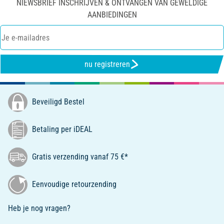
NIEWSBRIEF INSCHRIJVEN & ONTVANGEN VAN GEWELDIGE
AANBIEDINGEN
nu registreren
Beveiligd Bestel
Betaling per iDEAL
Gratis verzending vanaf 75 €*
Eenvoudige retourzending
Heb je nog vragen?