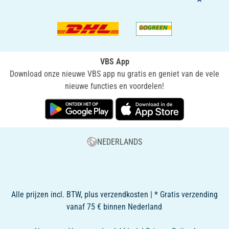
VBS App
Download onze nieuwe VBS app nu gratis en geniet van de vele
nieuwe functies en voordelen!
NEDERLANDS
Alle prijzen incl. BTW, plus verzendkosten | * Gratis verzending
vanaf 75 € binnen Nederland