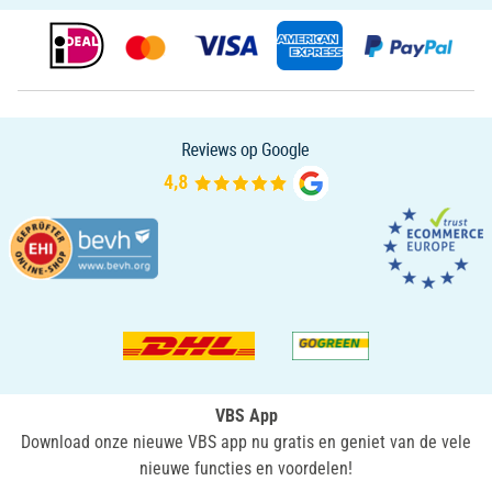
VBS App
Download onze nieuwe VBS app nu gratis en geniet van de vele
nieuwe functies en voordelen!