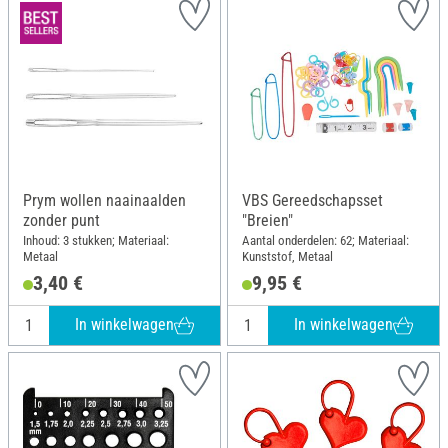
Prym wollen naainaalden
VBS Gereedschapsset
zonder punt
"Breien"
Inhoud: 3 stukken; Materiaal:
Aantal onderdelen: 62; Materiaal:
Metaal
Kunststof, Metaal
3,40 €
9,95 €
In winkelwagen
In winkelwagen