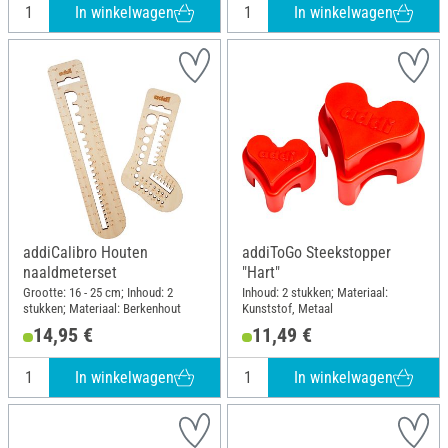
In winkelwagen
In winkelwagen
addiCalibro Houten
addiToGo Steekstopper
naaldmeterset
"Hart"
Grootte: 16 - 25 cm; Inhoud: 2
Inhoud: 2 stukken; Materiaal:
stukken; Materiaal: Berkenhout
Kunststof, Metaal
14,95 €
11,49 €
In winkelwagen
In winkelwagen