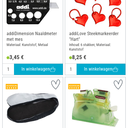
addiDimension Naaldmeter
addiLove Steekmarkeerder
met mes
"Hart"
Materiaal: Kunststof, Metaal
Inhoud: 6 stukken; Materiaal:
Kunststof
3,45 €
8,25 €
In winkelwagen
In winkelwagen