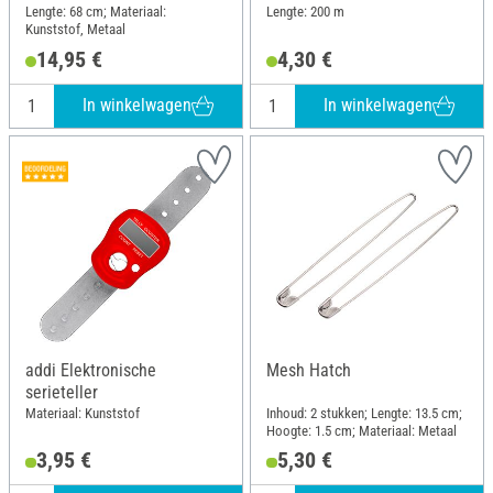
Lengte: 68 cm; Materiaal:
Lengte: 200 m
Kunststof, Metaal
14,95 €
4,30 €
In winkelwagen
In winkelwagen
addi Elektronische
Mesh Hatch
serieteller
Materiaal: Kunststof
Inhoud: 2 stukken; Lengte: 13.5 cm;
Hoogte: 1.5 cm; Materiaal: Metaal
3,95 €
5,30 €