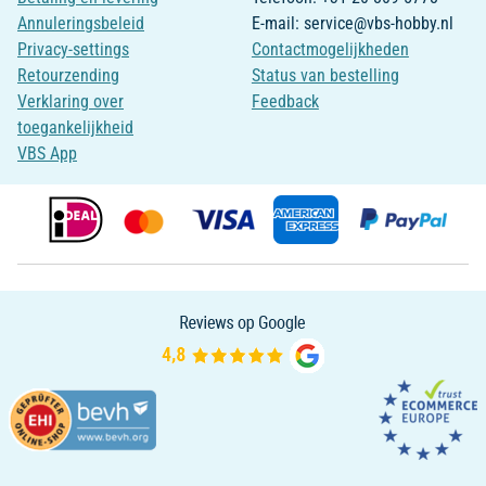
Annuleringsbeleid
E-mail: service@vbs-hobby.nl
Privacy-settings
Contactmogelijkheden
Retourzending
Status van bestelling
Verklaring over
Feedback
toegankelijkheid
VBS App