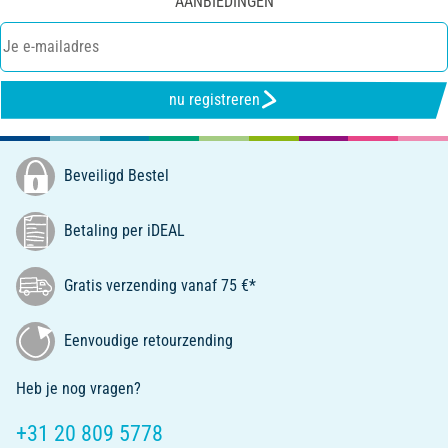
AANBIEDINGEN
nu registreren
Beveiligd Bestel
Betaling per iDEAL
Gratis verzending vanaf 75 €*
Eenvoudige retourzending
Heb je nog vragen?
+31 20 809 5778