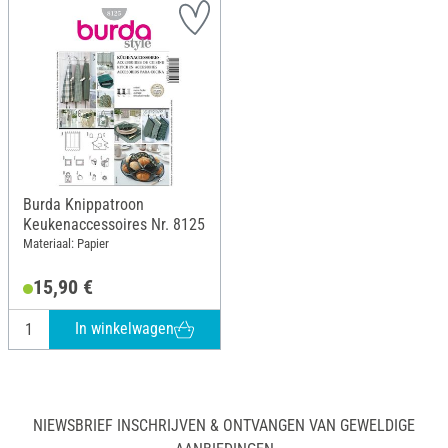
Burda Knippatroon
Keukenaccessoires Nr. 8125
Materiaal: Papier
15,90 €
In winkelwagen
NIEWSBRIEF INSCHRIJVEN & ONTVANGEN VAN GEWELDIGE