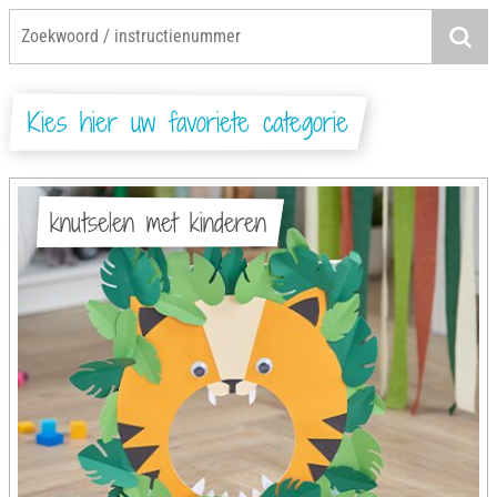
Kies hier uw favoriete categorie
knutselen met kinderen