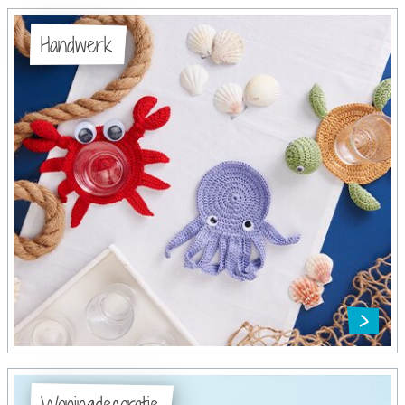
Handwerk
Woningdecoratie