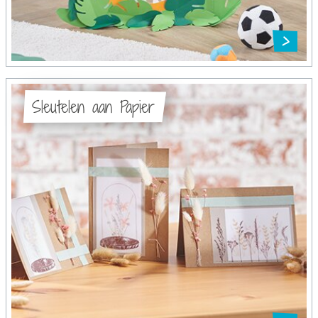
Sleutelen aan Papier