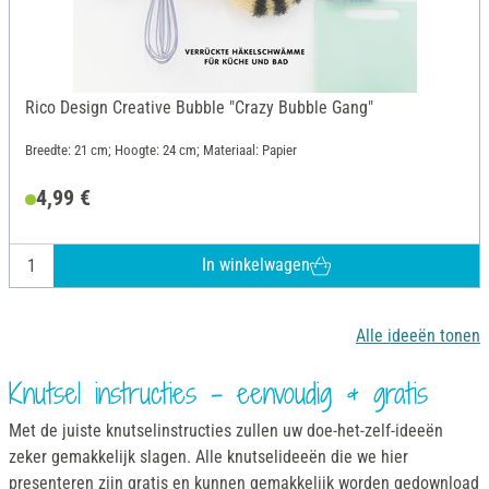
Rico Design Creative Bubble "Crazy Bubble Gang"
Breedte: 21 cm; Hoogte: 24 cm; Materiaal: Papier
4,99 €
In winkelwagen
Alle ideeën tonen
Knutsel instructies - eenvoudig & gratis
Met de juiste knutselinstructies zullen uw doe-het-zelf-ideeën
zeker gemakkelijk slagen. Alle knutselideeën die we hier
presenteren zijn gratis en kunnen gemakkelijk worden gedownload