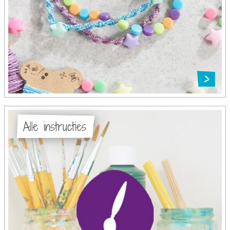
Alle instructies