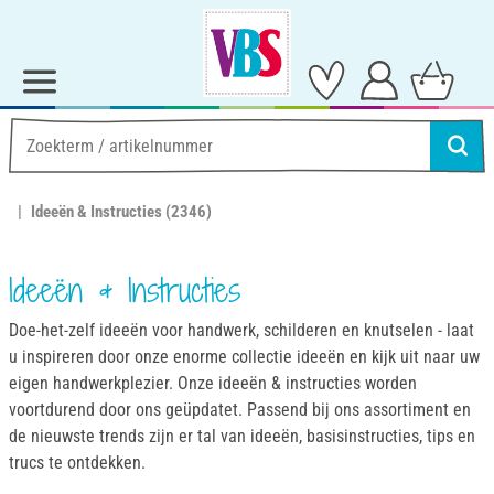
Ideeën & Instructies
(2346)
Ideeën & Instructies
Doe-het-zelf ideeën voor handwerk, schilderen en knutselen - laat
u inspireren door onze enorme collectie ideeën en kijk uit naar uw
eigen handwerkplezier. Onze ideeën & instructies worden
voortdurend door ons geüpdatet. Passend bij ons assortiment en
de nieuwste trends zijn er tal van ideeën, basisinstructies, tips en
trucs te ontdekken.