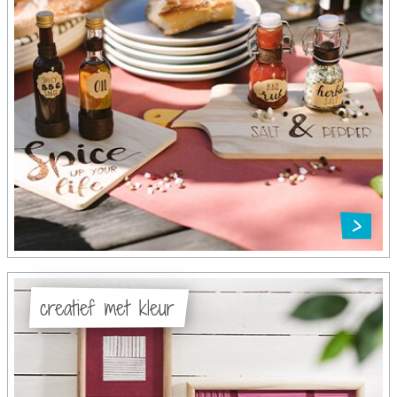
creatief met kleur