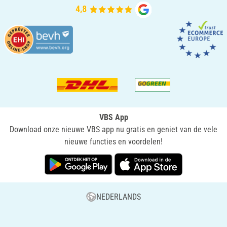
VBS App
Download onze nieuwe VBS app nu gratis en geniet van de vele
nieuwe functies en voordelen!
NEDERLANDS