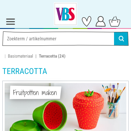
Basismateriaal
Terracotta
(24)
TERRACOTTA
Fruitpotten maken