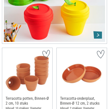
Terracotta potten, Binnen-Ø
Terracotta-onderplaat,
2 cm, 10 stuks
Binnen-Ø 12 cm, 2 stucks
Inhoud: 10 stukken; Diameter
Inhoud: 2 stukken; Diameter