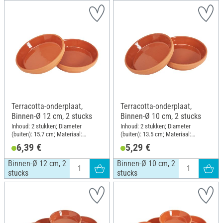
Terracotta-onderplaat,
Terracotta-onderplaat,
Binnen-Ø 12 cm, 2 stucks
Binnen-Ø 10 cm, 2 stucks
Inhoud: 2 stukken; Diameter
Inhoud: 2 stukken; Diameter
(buiten): 15.7 cm; Materiaal:
(buiten): 13.5 cm; Materiaal:
Terracotta
Terracotta
6,39 €
5,29 €
Binnen-Ø 12 cm, 2
Binnen-Ø 10 cm, 2
stucks
stucks