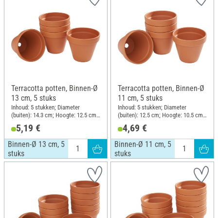
Terracotta potten, Binnen-Ø
Terracotta potten, Binnen-Ø
13 cm, 5 stuks
11 cm, 5 stuks
Inhoud: 5 stukken; Diameter
Inhoud: 5 stukken; Diameter
(buiten): 14.3 cm; Hoogte: 12.5 cm;
(buiten): 12.5 cm; Hoogte: 10.5 cm;
Materiaal: Terracotta
Materiaal: Terracotta
5,19 €
4,69 €
Binnen-Ø 13 cm, 5
Binnen-Ø 11 cm, 5
stuks
stuks