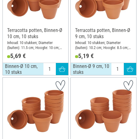
Terracotta potten, Binnen-Ø
Terracotta potten, Binnen-Ø
10 cm, 10 stuks
9 cm, 10 stuks
Inhoud: 10 stukken; Diameter
Inhoud: 10 stukken; Diameter
(buiten): 11.5 cm; Hoogte: 10 cm;
(buiten): 10.2 cm; Hoogte: 8.5 cm;
Materiaal: Terracotta
Materiaal: Terracotta
5,69 €
5,19 €
Binnen-Ø 10 cm,
Binnen-Ø 9 cm, 10
10 stuks
stuks