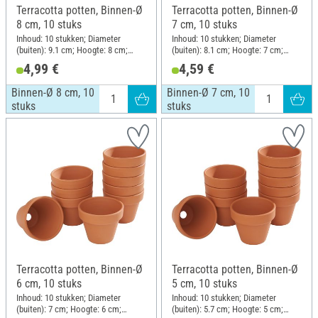
Terracotta potten, Binnen-Ø
Terracotta potten, Binnen-Ø
8 cm, 10 stuks
7 cm, 10 stuks
Inhoud: 10 stukken; Diameter
Inhoud: 10 stukken; Diameter
(buiten): 9.1 cm; Hoogte: 8 cm;
(buiten): 8.1 cm; Hoogte: 7 cm;
Materiaal: Terracotta
Materiaal: Terracotta
4,99 €
4,59 €
Binnen-Ø 8 cm, 10
Binnen-Ø 7 cm, 10
stuks
stuks
Terracotta potten, Binnen-Ø
Terracotta potten, Binnen-Ø
6 cm, 10 stuks
5 cm, 10 stuks
Inhoud: 10 stukken; Diameter
Inhoud: 10 stukken; Diameter
(buiten): 7 cm; Hoogte: 6 cm;
(buiten): 5.7 cm; Hoogte: 5 cm;