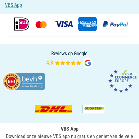
VBS App
VBS App
Download onze nieuwe VBS app nu gratis en geniet van de vele