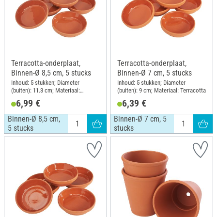
Terracotta-onderplaat,
Terracotta-onderplaat,
Binnen-Ø 8,5 cm, 5 stucks
Binnen-Ø 7 cm, 5 stucks
Inhoud: 5 stukken; Diameter
Inhoud: 5 stukken; Diameter
(buiten): 11.3 cm; Materiaal:
(buiten): 9 cm; Materiaal: Terracotta
Terracotta
6,99 €
6,39 €
Binnen-Ø 8,5 cm,
Binnen-Ø 7 cm, 5
5 stucks
stucks