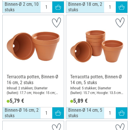
Binnen-Ø 2 cm, 10
Binnen-Ø 18 cm, 2
stuks
stuks
Terracotta potten, Binnen-Ø
Terracotta potten, Binnen-Ø
16 cm, 2 stuks
14 cm, 5 stuks
Inhoud: 2 stukken; Diameter
Inhoud: 5 stukken; Diameter
(buiten): 17.7 cm; Hoogte: 15 cm;
(buiten): 15.7 cm; Hoogte: 13.5 cm;
Materiaal: Terracotta
Materiaal: Terracotta
5,79 €
5,89 €
Binnen-Ø 16 cm, 2
Binnen-Ø 14 cm, 5
stuks
stuks