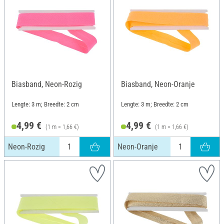
Biasband, Neon-Rozig
Biasband, Neon-Oranje
Lengte: 3 m; Breedte: 2 cm
Lengte: 3 m; Breedte: 2 cm
4,99 €
4,99 €
(1 m = 1,66 €)
(1 m = 1,66 €)
Neon-Rozig
Neon-Oranje