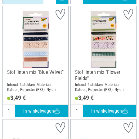
Stof linten mix "Blue Velvet"
Stof linten mix "Flower
Fields"
Inhoud: 6 stukken; Materiaal:
Inhoud: 6 stukken; Materiaal:
Katoen, Polyester (PES), Nylon
Katoen, Polyester (PES), Nylon
3,49 €
3,49 €
In winkelwagen
In winkelwagen