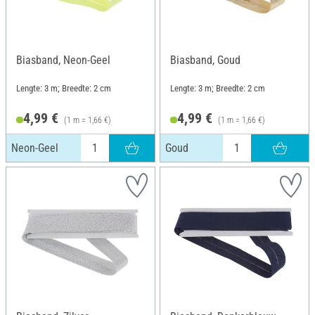
Biasband, Neon-Geel
Biasband, Goud
Lengte: 3 m; Breedte: 2 cm
Lengte: 3 m; Breedte: 2 cm
4,99 €
4,99 €
(1 m = 1,66 €)
(1 m = 1,66 €)
Neon-Geel
Goud