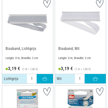
Biasband, Lichtgrijs
Biasband, Wit
Lengte: 3 m; Breedte: 2 cm
Lengte: 3 m; Breedte: 2 cm
3,19 €
3,19 €
(1 m = 1,06 €)
(1 m = 1,06 €)
Lichtgrijs
Wit