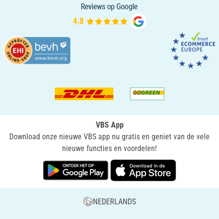
VBS App
Download onze nieuwe VBS app nu gratis en geniet van de vele
nieuwe functies en voordelen!
NEDERLANDS