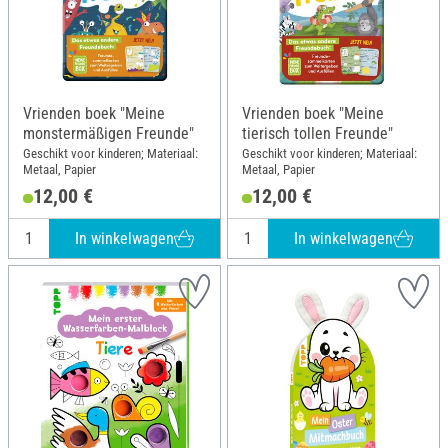
Vrienden boek "Meine
Vrienden boek "Meine
monstermäßigen Freunde"
tierisch tollen Freunde"
Geschikt voor kinderen; Materiaal:
Geschikt voor kinderen; Materiaal:
Metaal, Papier
Metaal, Papier
12,00 €
12,00 €
In winkelwagen
In winkelwagen