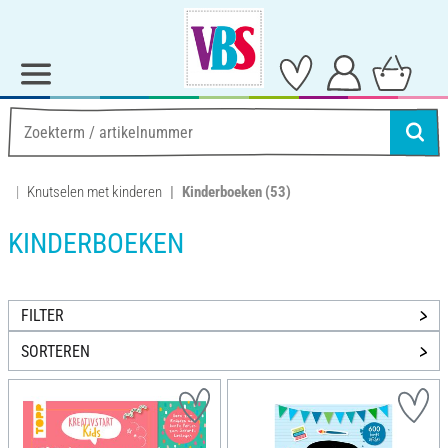
Knutselen met kinderen
Kinderboeken
(53)
KINDERBOEKEN
FILTER
SORTEREN