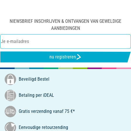
NIEWSBRIEF INSCHRIJVEN & ONTVANGEN VAN GEWELDIGE
AANBIEDINGEN
nu registreren
Beveiligd Bestel
Betaling per iDEAL
Gratis verzending vanaf 75 €*
Eenvoudige retourzending