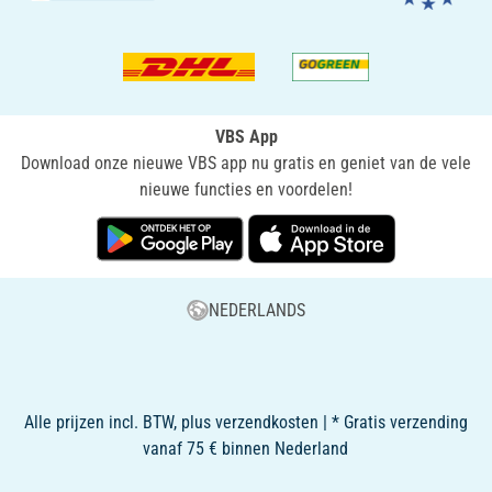
VBS App
Download onze nieuwe VBS app nu gratis en geniet van de vele
nieuwe functies en voordelen!
NEDERLANDS
Alle prijzen incl. BTW, plus verzendkosten | * Gratis verzending
vanaf 75 € binnen Nederland