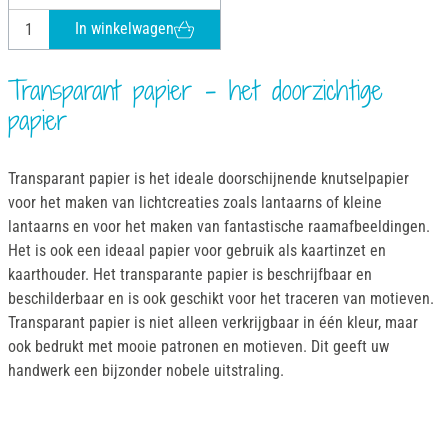
In winkelwagen
Transparant papier - het doorzichtige
papier
Transparant papier is het ideale doorschijnende knutselpapier
voor het maken van lichtcreaties zoals lantaarns of kleine
lantaarns en voor het maken van fantastische raamafbeeldingen.
Het is ook een ideaal papier voor gebruik als kaartinzet en
kaarthouder. Het transparante papier is beschrijfbaar en
beschilderbaar en is ook geschikt voor het traceren van motieven.
Transparant papier is niet alleen verkrijgbaar in één kleur, maar
ook bedrukt met mooie patronen en motieven. Dit geeft uw
handwerk een bijzonder nobele uitstraling.