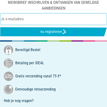
NIEWSBRIEF INSCHRIJVEN & ONTVANGEN VAN GEWELDIGE
AANBIEDINGEN
nu registreren
Beveiligd Bestel
Betaling per iDEAL
Gratis verzending vanaf 75 €*
Eenvoudige retourzending
Heb je nog vragen?