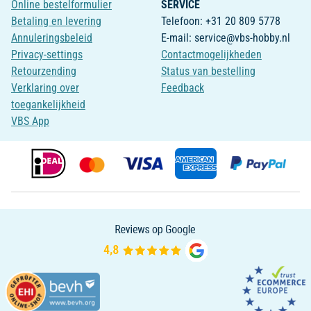
Online bestelformulier
SERVICE
Betaling en levering
Telefoon: +31 20 809 5778
Annuleringsbeleid
E-mail: service@vbs-hobby.nl
Privacy-settings
Contactmogelijkheden
Retourzending
Status van bestelling
Verklaring over
Feedback
toegankelijkheid
VBS App