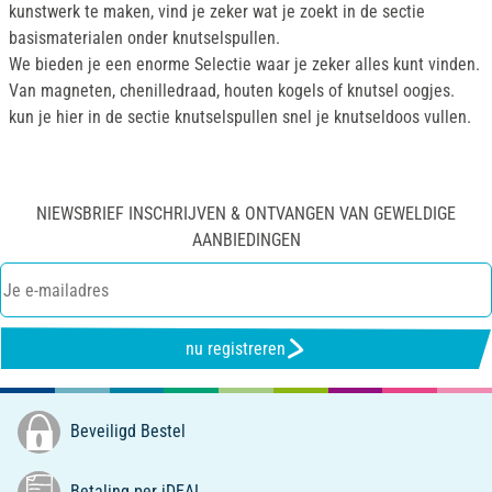
kunstwerk te maken, vind je zeker wat je zoekt in de sectie
basismaterialen onder knutselspullen.
We bieden je een enorme Selectie waar je zeker alles kunt vinden.
Van magneten, chenilledraad, houten kogels of knutsel oogjes.
kun je hier in de sectie knutselspullen snel je knutseldoos vullen.
NIEWSBRIEF INSCHRIJVEN & ONTVANGEN VAN GEWELDIGE
AANBIEDINGEN
nu registreren
Beveiligd Bestel
Betaling per iDEAL