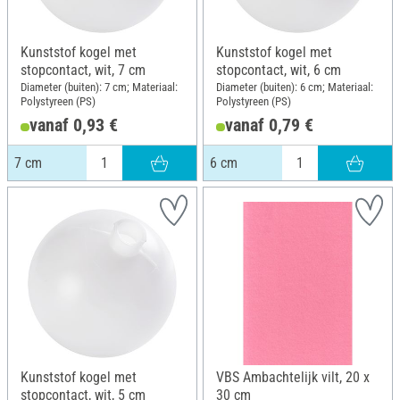
Kunststof kogel met
Kunststof kogel met
stopcontact, wit, 7 cm
stopcontact, wit, 6 cm
Diameter (buiten): 7 cm; Materiaal:
Diameter (buiten): 6 cm; Materiaal:
Polystyreen (PS)
Polystyreen (PS)
vanaf 0,93 €
vanaf 0,79 €
7 cm
6 cm
Kunststof kogel met
VBS Ambachtelijk vilt, 20 x
stopcontact, wit, 5 cm
30 cm