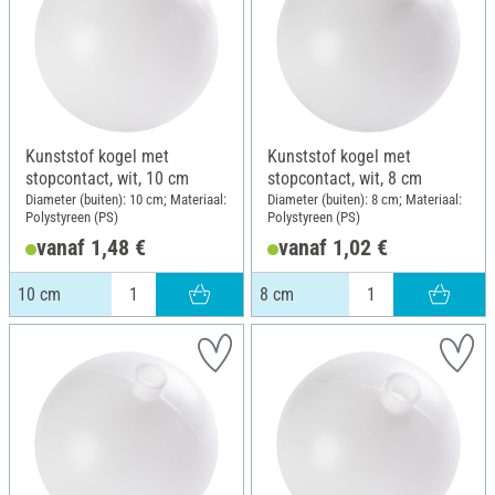
Kunststof kogel met
Kunststof kogel met
stopcontact, wit, 10 cm
stopcontact, wit, 8 cm
Diameter (buiten): 10 cm; Materiaal:
Diameter (buiten): 8 cm; Materiaal:
Polystyreen (PS)
Polystyreen (PS)
vanaf 1,48 €
vanaf 1,02 €
10 cm
8 cm