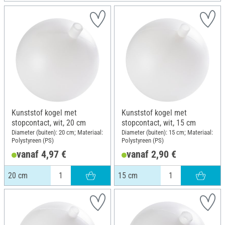
Kunststof kogel met
Kunststof kogel met
stopcontact, wit, 20 cm
stopcontact, wit, 15 cm
Diameter (buiten): 20 cm; Materiaal:
Diameter (buiten): 15 cm; Materiaal:
Polystyreen (PS)
Polystyreen (PS)
vanaf 4,97 €
vanaf 2,90 €
20 cm
15 cm