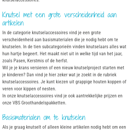
Knutsel met een grote verscheidenheid aan
artikelen
In de categorie knutselaccessoires vind je een grote
verscheidenheid aan basismaterialen die je nodig hebt om te
knutselen. In de tien subcategorieën vinden knutselaars alles wat
hun hartje begeert. Het maakt niet uit in welke tijd van het jaar,
zoals Pasen, Kerstmis of de herfst.
Wil je je krans versieren of een nieuw knutselproject starten met
je kinderen? Dan vind je hier zeker wat je zoekt in de rubriek
knutselaccessoires. Je kunt kiezen uit grappige houten koppen of
veren voor kippen of nesten.
In onze knutselaccessoires vind je ook aantrekkelijke prijzen en
onze VBS Groothandelspakketten.
Basismaterialen om te knutselen
Als je graag knutselt of alleen kleine artikelen nodig hebt om een