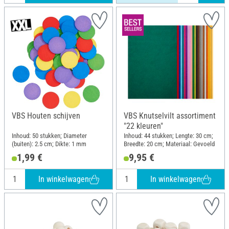
VBS Houten schijven
VBS Knutselvilt assortiment
"22 kleuren"
Inhoud: 50 stukken; Diameter
Inhoud: 44 stukken; Lengte: 30 cm;
(buiten): 2.5 cm; Dikte: 1 mm
Breedte: 20 cm; Materiaal: Gevoeld
1,99 €
9,95 €
In winkelwagen
In winkelwagen