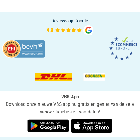
VBS App
Download onze nieuwe VBS app nu gratis en geniet van de vele
nieuwe functies en voordelen!