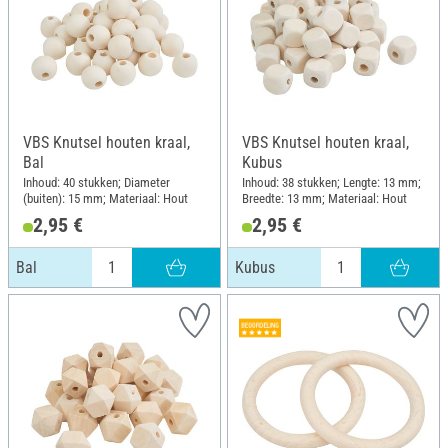
VBS Knutsel houten kraal,
VBS Knutsel houten kraal,
Bal
Kubus
Inhoud: 40 stukken; Diameter
Inhoud: 38 stukken; Lengte: 13 mm;
(buiten): 15 mm; Materiaal: Hout
Breedte: 13 mm; Materiaal: Hout
2,95 €
2,95 €
Bal
Kubus