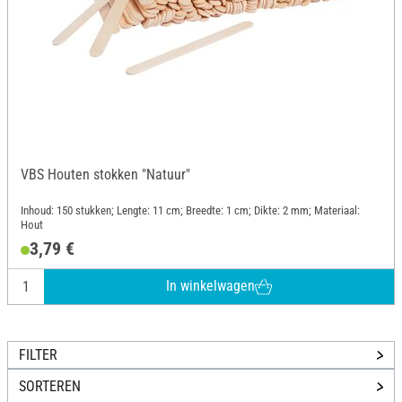
VBS Houten stokken "Natuur"
Inhoud: 150 stukken; Lengte: 11 cm; Breedte: 1 cm; Dikte: 2 mm; Materiaal:
Hout
3,79 €
In winkelwagen
FILTER
SORTEREN