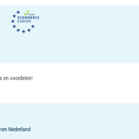
s en voordelen!
innen Nederland