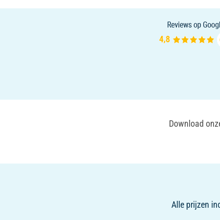
Download onze 
Alle prijzen i