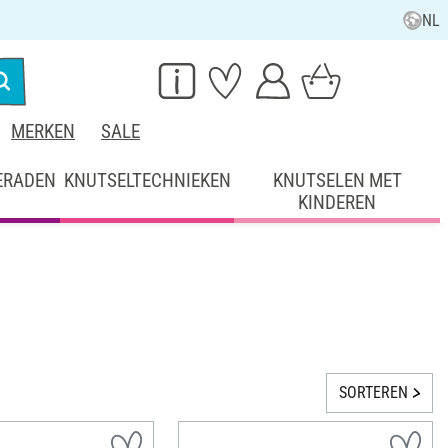
NL
MERKEN
SALE
ERADEN
KNUTSELTECHNIEKEN
KNUTSELEN MET
KINDEREN
SORTEREN