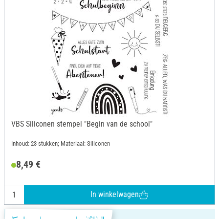
VBS Siliconen stempel "Begin van de school"
Inhoud: 23 stukken; Materiaal: Siliconen
8,49 €
In winkelwagen