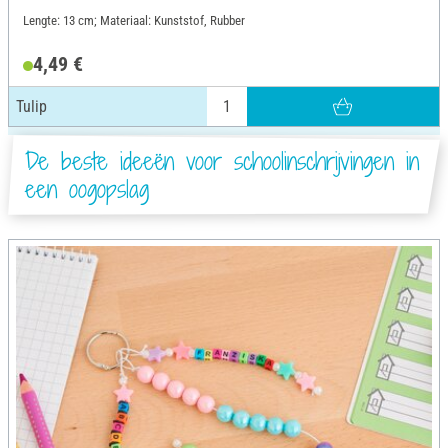
Lengte: 13 cm; Materiaal: Kunststof, Rubber
4,49 €
Tulip
De beste ideeën voor schoolinschrijvingen in
een oogopslag