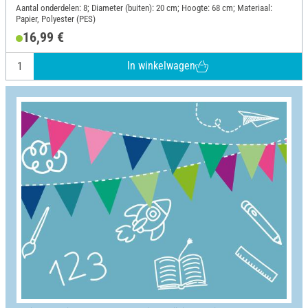
Aantal onderdelen: 8; Diameter (buiten): 20 cm; Hoogte: 68 cm; Materiaal:
Papier, Polyester (PES)
16,99 €
In winkelwagen