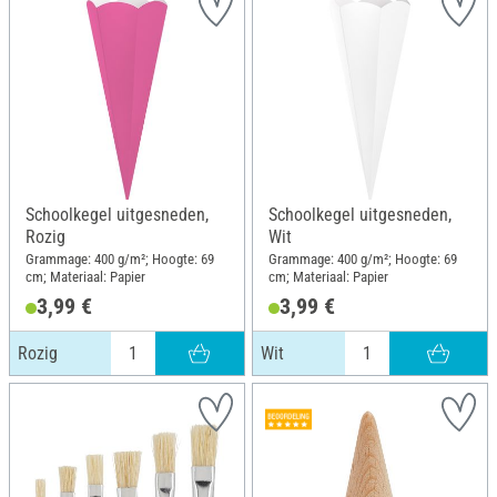
Schoolkegel uitgesneden,
Schoolkegel uitgesneden,
Rozig
Wit
Grammage: 400 g/m²; Hoogte: 69
Grammage: 400 g/m²; Hoogte: 69
cm; Materiaal: Papier
cm; Materiaal: Papier
3,99 €
3,99 €
Rozig
Wit