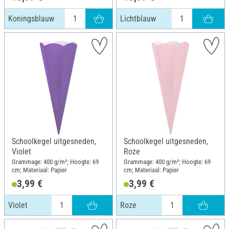
Koningsblauw
Lichtblauw
Schoolkegel uitgesneden,
Schoolkegel uitgesneden,
Violet
Roze
Grammage: 400 g/m²; Hoogte: 69
Grammage: 400 g/m²; Hoogte: 69
cm; Materiaal: Papier
cm; Materiaal: Papier
3,99 €
3,99 €
Violet
Roze