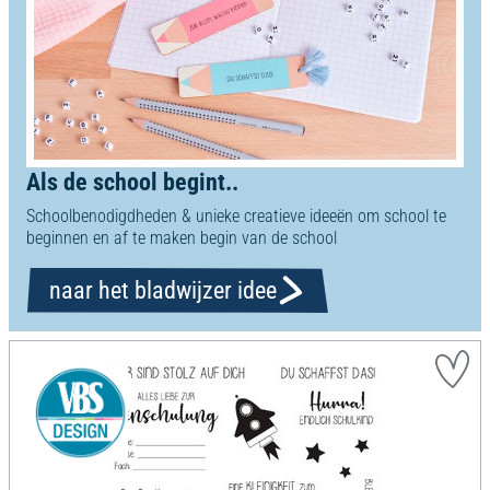
Als de school begint..
Schoolbenodigdheden & unieke creatieve ideeën om school te
beginnen en af te maken begin van de school
naar het bladwijzer idee