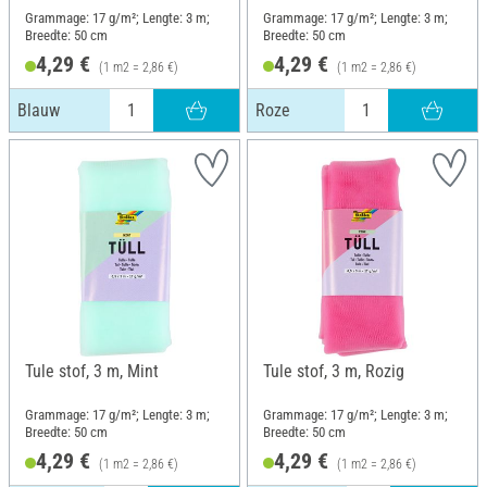
Grammage: 17 g/m²; Lengte: 3 m;
Grammage: 17 g/m²; Lengte: 3 m;
Breedte: 50 cm
Breedte: 50 cm
4,29 €
4,29 €
(1 m2 = 2,86 €)
(1 m2 = 2,86 €)
Blauw
Roze
Tule stof, 3 m, Mint
Tule stof, 3 m, Rozig
Grammage: 17 g/m²; Lengte: 3 m;
Grammage: 17 g/m²; Lengte: 3 m;
Breedte: 50 cm
Breedte: 50 cm
4,29 €
4,29 €
(1 m2 = 2,86 €)
(1 m2 = 2,86 €)