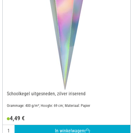
Schoolkegel uitgesneden, zilver iriserend
Grammage: 400 g/m²; Hoogte: 69 cm; Materiaal: Papier
4,49 €
In winkelwagen