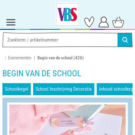
Evenementen
Begin van de school
(420)
BEGIN VAN DE SCHOOL
Schoolkegel
School Inschrijving Decoratie
Inhoud schoolkege