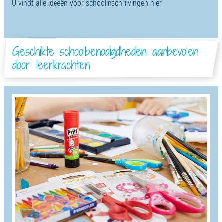
U vindt alle ideeën voor schoolinschrijvingen hier
Geschikte schoolbenodigdheden aanbevolen
door leerkrachten