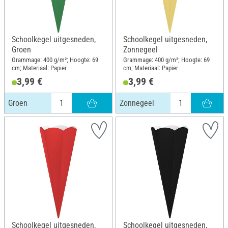
Schoolkegel uitgesneden,
Schoolkegel uitgesneden,
Groen
Zonnegeel
Grammage: 400 g/m²; Hoogte: 69
Grammage: 400 g/m²; Hoogte: 69
cm; Materiaal: Papier
cm; Materiaal: Papier
3,99 €
3,99 €
Groen
Zonnegeel
Schoolkegel uitgesneden,
Schoolkegel uitgesneden,