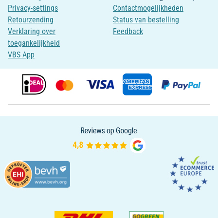
Privacy-settings
Contactmogelijkheden
Retourzending
Status van bestelling
Verklaring over
Feedback
toegankelijkheid
VBS App