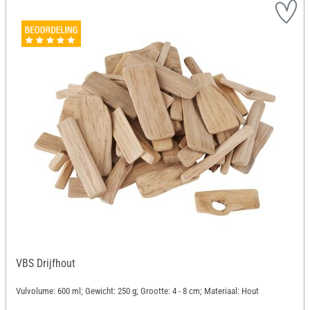
VBS Drijfhout
Vulvolume: 600 ml; Gewicht: 250 g; Grootte: 4 - 8 cm; Materiaal: Hout