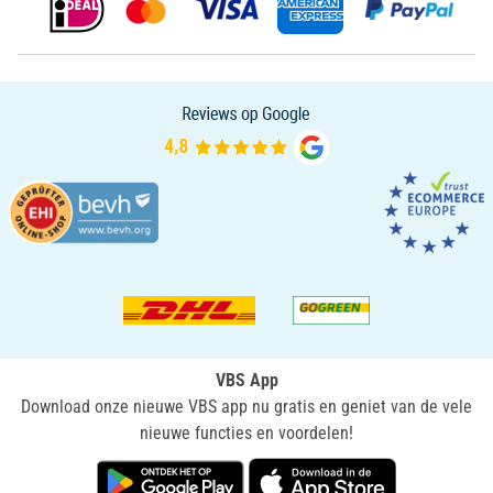
VBS App
Download onze nieuwe VBS app nu gratis en geniet van de vele
nieuwe functies en voordelen!