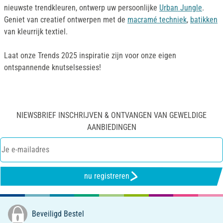
nieuwste trendkleuren, ontwerp uw persoonlijke
Urban Jungle
.
Geniet van creatief ontwerpen met de
macramé techniek
,
batikken
van kleurrijk textiel.
Laat onze Trends 2025 inspiratie zijn voor onze eigen
ontspannende knutselsessies!
NIEWSBRIEF INSCHRIJVEN & ONTVANGEN VAN GEWELDIGE
AANBIEDINGEN
nu registreren
Beveiligd Bestel