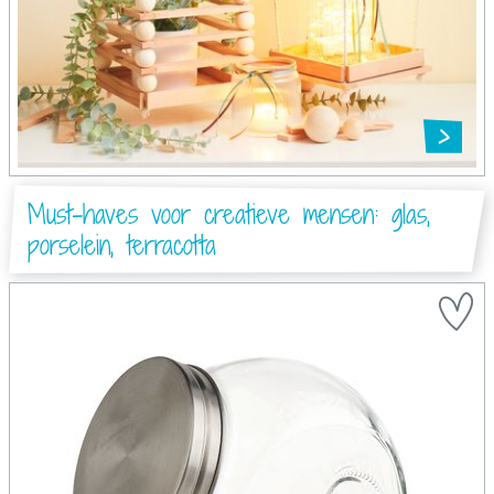
Must-haves voor creatieve mensen: glas,
porselein, terracotta