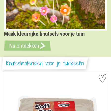
Maak kleurrijke knutsels voor je tuin
Nu ontdekken
Knutselmaterialen voor je tuinideeën