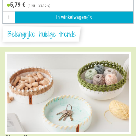
5,79 €
(1 kg = 23,16 €)
In winkelwagen
Belangrijke huidige trends