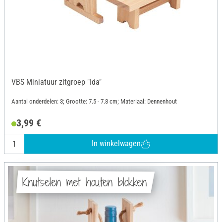
VBS Miniatuur zitgroep "Ida"
Aantal onderdelen: 3; Grootte: 7.5 - 7.8 cm; Materiaal: Dennenhout
3,99 €
In winkelwagen
Knutselen met houten blokken