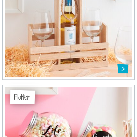
Plotten