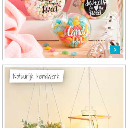
Natuurlijk handwerk