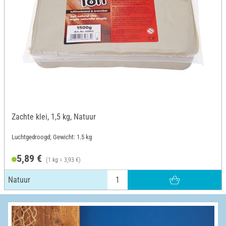
Zachte klei, 1,5 kg, Natuur
Luchtgedroogd; Gewicht: 1.5 kg
5,89 €
(1 kg = 3,93 €)
Natuur