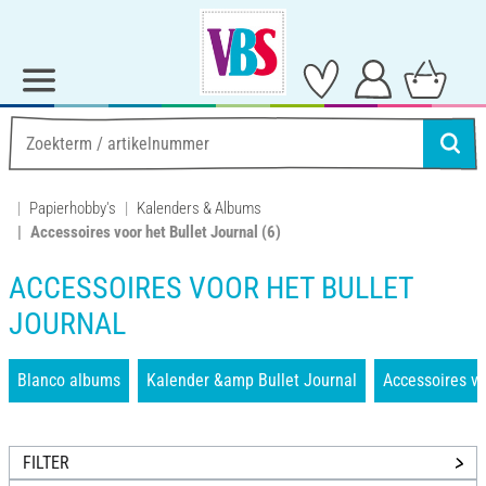
Papierhobby's
Kalenders & Albums
Accessoires voor het Bullet Journal
(6)
ACCESSOIRES VOOR HET BULLET
JOURNAL
Blanco albums
Kalender &amp Bullet Journal
Accessoires vo
FILTER