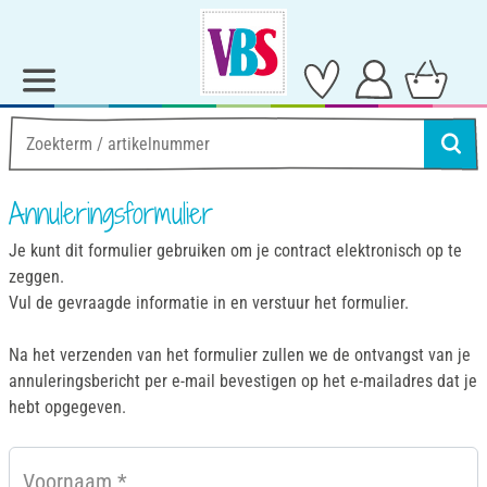
Annuleringsformulier
Je kunt dit formulier gebruiken om je contract elektronisch op te
zeggen.
Vul de gevraagde informatie in en verstuur het formulier.
Na het verzenden van het formulier zullen we de ontvangst van je
annuleringsbericht per e-mail bevestigen op het e-mailadres dat je
hebt opgegeven.
Voornaam
*