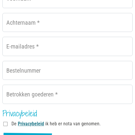
Achternaam
*
E-mailadres
*
Bestelnummer
Betrokken goederen
*
Privacybeleid
De
Privacybeleid
ik heb er nota van genomen.