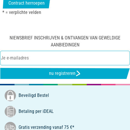
Contract herroepen
* = verplichte velden
NIEWSBRIEF INSCHRIJVEN & ONTVANGEN VAN GEWELDIGE
AANBIEDINGEN
nu registreren
Beveiligd Bestel
Betaling per iDEAL
Gratis verzending vanaf 75 €*