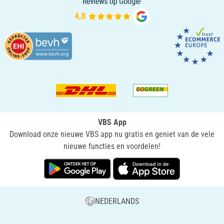
VBS App
Download onze nieuwe VBS app nu gratis en geniet van de vele
nieuwe functies en voordelen!
NEDERLANDS