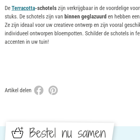
De
Terracotta
-schotels
zijn verkrijgbaar in de voordelige voo
stuks. De schotels zijn van
binnen geglazuurd
en hebben ee
Ze zijn ideaal voor uw creatieve ontwerp en zijn vooral geschi
individueel ontworpen bloempotten. Schilder de schotels in fe
accenten in uw tuin!
Artikel delen
Bestel nu samen