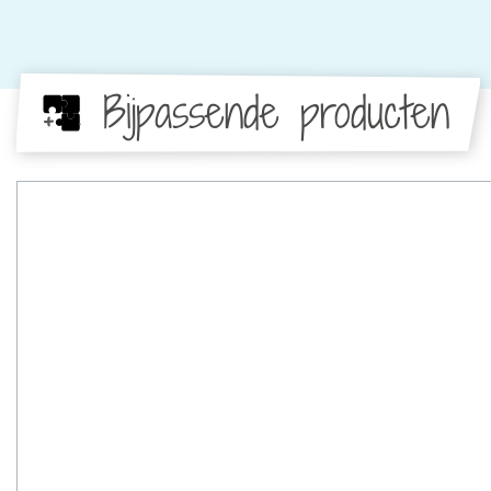
Bijpassende producten