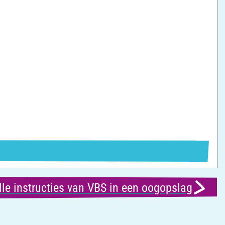
lle instructies van VBS in een oogopslag