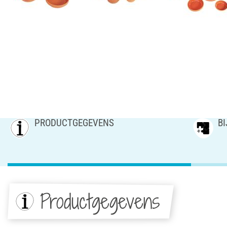
PRODUCTGEGEVENS
B
Productgegevens