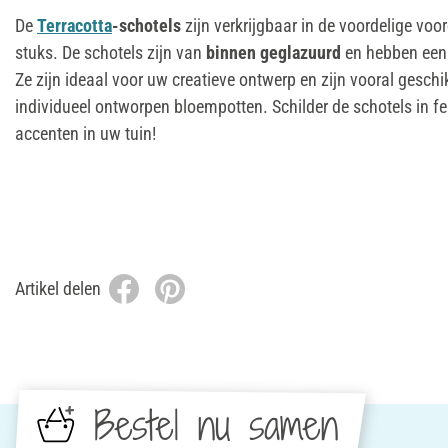
De
Terracotta
-schotels
zijn verkrijgbaar in de voordelige voo
stuks. De schotels zijn van
binnen geglazuurd
en hebben ee
Ze zijn ideaal voor uw creatieve ontwerp en zijn vooral geschi
individueel ontworpen bloempotten. Schilder de schotels in fe
accenten in uw tuin!
Artikel delen
Bestel nu samen