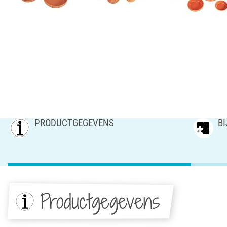
PRODUCTGEGEVENS
B
Productgegevens