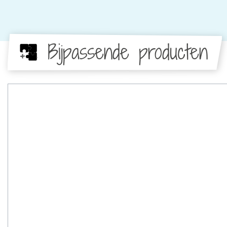
Bijpassende producten