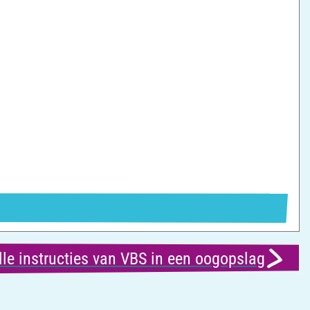
lle instructies van VBS in een oogopslag