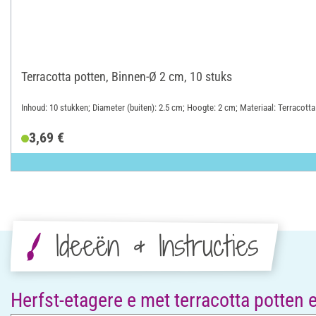
Terracotta potten, Binnen-Ø 2 cm, 10 stuks
Inhoud: 10 stukken; Diameter (buiten): 2.5 cm; Hoogte: 2 cm; Materiaal: Terracotta
3,69 €
Ideeën & Instructies
Herfst-etagere e met terracotta potten 