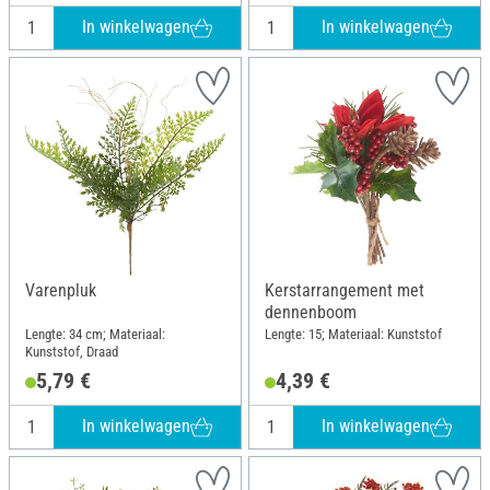
In winkelwagen
In winkelwagen
Varenpluk
Kerstarrangement met
dennenboom
Lengte: 34 cm; Materiaal:
Lengte: 15; Materiaal: Kunststof
Kunststof, Draad
5,79 €
4,39 €
In winkelwagen
In winkelwagen