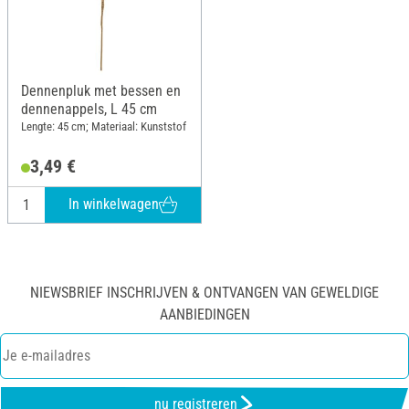
Dennenpluk met bessen en
dennenappels, L 45 cm
Lengte: 45 cm; Materiaal: Kunststof
3,49 €
In winkelwagen
NIEWSBRIEF INSCHRIJVEN & ONTVANGEN VAN GEWELDIGE
AANBIEDINGEN
nu registreren