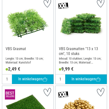
VBS Grasmat
VBS Grasmatten "13 x 13
cm", 10 stuks
Lengte: 13 cm; Breedte: 13 cm;
Inhoud: 10 stukken; Lengte: 13 cm;
Materiaal: Kunststof
Breedte: 13 cm; Materiaal:
Kunststof
2,49 €
9,99 €
In winkelwagen
In winkelwagen