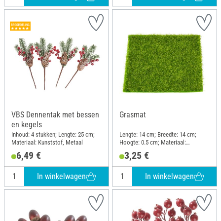
VBS Dennentak met bessen
Grasmat
en kegels
Inhoud: 4 stukken; Lengte: 25 cm;
Lengte: 14 cm; Breedte: 14 cm;
Materiaal: Kunststof, Metaal
Hoogte: 0.5 cm; Materiaal:
Kunststof
6,49 €
3,25 €
In winkelwagen
In winkelwagen