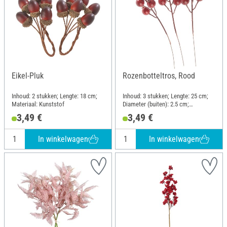
Eikel-Pluk
Rozenbotteltros, Rood
Inhoud: 2 stukken; Lengte: 18 cm;
Inhoud: 3 stukken; Lengte: 25 cm;
Materiaal: Kunststof
Diameter (buiten): 2.5 cm;
Materiaal: Kunststof
3,49 €
3,49 €
In winkelwagen
In winkelwagen