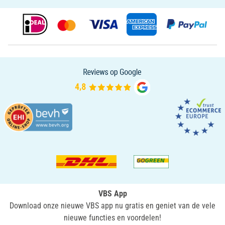
VBS App
Download onze nieuwe VBS app nu gratis en geniet van de vele
nieuwe functies en voordelen!