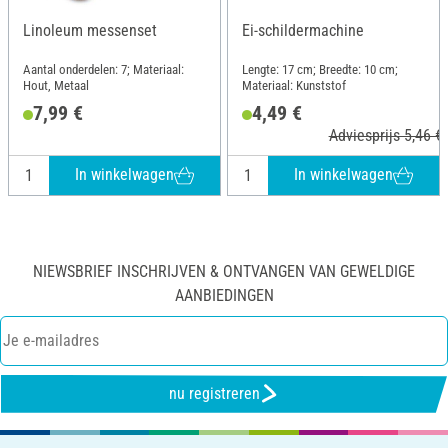
Linoleum messenset
Ei-schildermachine
Aantal onderdelen: 7; Materiaal:
Lengte: 17 cm; Breedte: 10 cm;
Hout, Metaal
Materiaal: Kunststof
7,99 €
4,49 €
Adviesprijs 5,46 €
In winkelwagen
In winkelwagen
NIEWSBRIEF INSCHRIJVEN & ONTVANGEN VAN GEWELDIGE
AANBIEDINGEN
nu registreren