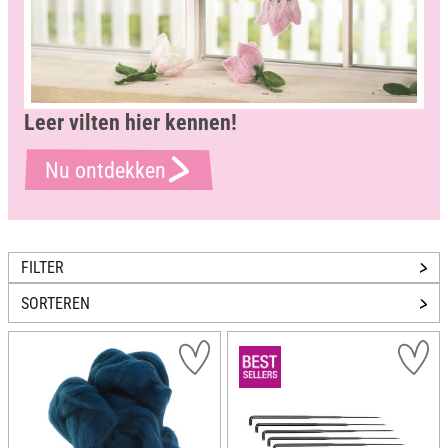
Leer vilten hier kennen!
Nu ontdekken
FILTER
SORTEREN