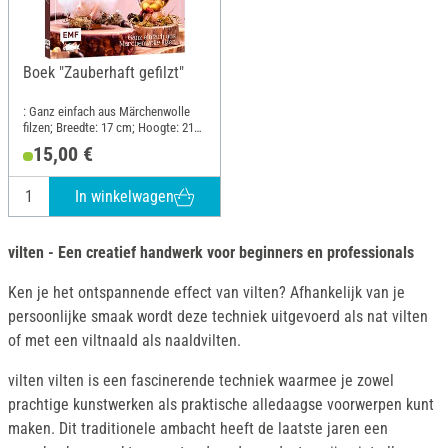
Boek "Zauberhaft gefilzt"
: Ganz einfach aus Märchenwolle
filzen; Breedte: 17 cm; Hoogte: 21
cm
15,00 €
In winkelwagen
vilten - Een creatief handwerk voor beginners en professionals
Ken je het ontspannende effect van vilten? Afhankelijk van je
persoonlijke smaak wordt deze techniek uitgevoerd als nat vilten
of met een viltnaald als naaldvilten.
vilten vilten is een fascinerende techniek waarmee je zowel
prachtige kunstwerken als praktische alledaagse voorwerpen kunt
maken. Dit traditionele ambacht heeft de laatste jaren een