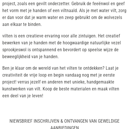
project, zoals een gevilt onderzetter. Gebruik de feeënwol en geef
het vorm met je handen of een viltnaald. Als je met water vilt, zorg
er dan voor dat je warm water en zeep gebruikt om de wolvezels
aan elkaar te binden.
vilten is een creatieve ervaring voor alle zintuigen. Het creatief
bewerken van je handen met de hoogwaardige natuurlijke vezel
sprookjeswol is ontspannend en bevordert op speelse wijze de
beweeglijkheid van je handen.
Ben je klaar om de wereld van het vilten te ontdekken? Laat je
creativiteit de vrije loop en begin vandaag nog met je eerste
project! verras jezelf en anderen met unieke, handgemaakte
kunstwerken van vilt. Koop de beste materialen en maak vilten
een deel van je leven!
NIEWSBRIEF INSCHRIJVEN & ONTVANGEN VAN GEWELDIGE
AANBIEDINGEN