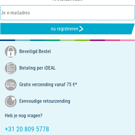
nu registreren
Beveiligd Bestel
Betaling per iDEAL
Gratis verzending vanaf 75 €*
Eenvoudige retourzending
Heb je nog vragen?
+31 20 809 5778