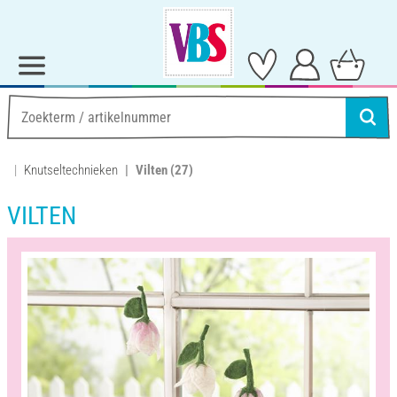
Knutseltechnieken
Vilten
(27)
VILTEN