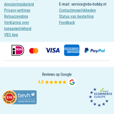
Annuleringsbeleid
E-mail: service@vbs-hobby.nl
Privacy-settings
Contactmogelijkheden
Retourzending
Status van bestelling
Verklaring over
Feedback
toegankelijkheid
VBS App