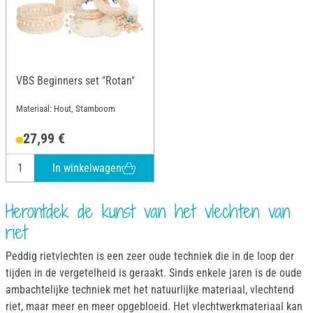
VBS Beginners set "Rotan"
Materiaal: Hout, Stamboom
27,99 €
In winkelwagen
Herontdek de kunst van het vlechten van
riet
Peddig rietvlechten is een zeer oude techniek die in de loop der
tijden in de vergetelheid is geraakt. Sinds enkele jaren is de oude
ambachtelijke techniek met het natuurlijke materiaal, vlechtend
riet, maar meer en meer opgebloeid. Het vlechtwerkmateriaal kan