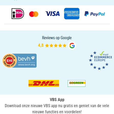
VBS App
Download onze nieuwe VBS app nu gratis en geniet van de vele
nieuwe functies en voordelen!