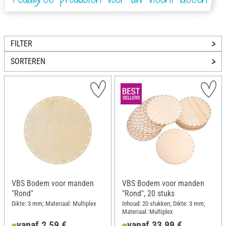
FILTER
SORTEREN
VBS Bodem voor manden
VBS Bodem voor manden
"Rond"
"Rond", 20 stuks
Dikte: 3 mm; Materiaal: Multiplex
Inhoud: 20 stukken; Dikte: 3 mm;
Materiaal: Multiplex
vanaf 2,59 €
vanaf 33,99 €