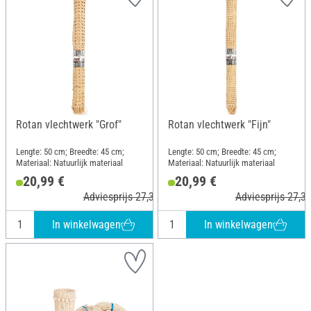
Rotan vlechtwerk "Grof"
Rotan vlechtwerk "Fijn"
Lengte: 50 cm; Breedte: 45 cm;
Lengte: 50 cm; Breedte: 45 cm;
Materiaal: Natuurlijk materiaal
Materiaal: Natuurlijk materiaal
20,99 €
20,99 €
Adviesprijs 27,35 €
Adviesprijs 27,35
In winkelwagen
In winkelwagen