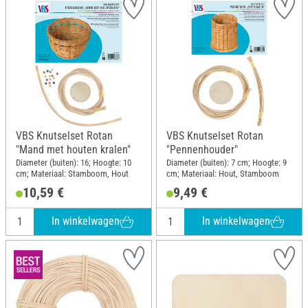
VBS Knutselset Rotan
VBS Knutselset Rotan
"Mand met houten kralen"
"Pennenhouder"
Diameter (buiten): 16; Hoogte: 10
Diameter (buiten): 7 cm; Hoogte: 9
cm; Materiaal: Stamboom, Hout
cm; Materiaal: Hout, Stamboom
10,59 €
9,49 €
In winkelwagen
In winkelwagen