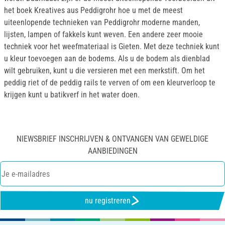
het boek Kreatives aus Peddigrohr hoe u met de meest
uiteenlopende technieken van Peddigrohr moderne manden,
lijsten, lampen of fakkels kunt weven. Een andere zeer mooie
techniek voor het weefmateriaal is Gieten. Met deze techniek kunt
u kleur toevoegen aan de bodems. Als u de bodem als dienblad
wilt gebruiken, kunt u die versieren met een merkstift. Om het
peddig riet of de peddig rails te verven of om een kleurverloop te
krijgen kunt u batikverf in het water doen.
NIEWSBRIEF INSCHRIJVEN & ONTVANGEN VAN GEWELDIGE
AANBIEDINGEN
nu registreren