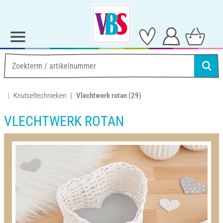
Knutseltechnieken
Vlechtwerk rotan
(29)
VLECHTWERK ROTAN