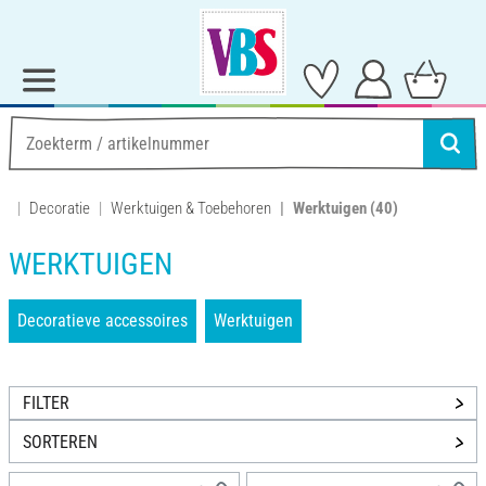
Decoratie
Werktuigen & Toebehoren
Werktuigen
(40)
WERKTUIGEN
Decoratieve accessoires
Werktuigen
FILTER
SORTEREN