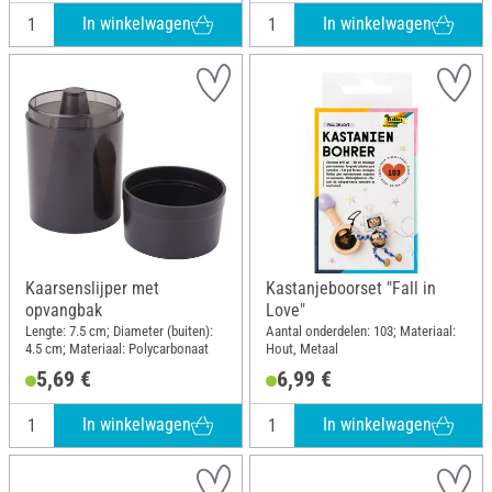
In winkelwagen
In winkelwagen
Kaarsenslijper met
Kastanjeboorset "Fall in
opvangbak
Love"
Lengte: 7.5 cm; Diameter (buiten):
Aantal onderdelen: 103; Materiaal:
4.5 cm; Materiaal: Polycarbonaat
Hout, Metaal
5,69 €
6,99 €
In winkelwagen
In winkelwagen