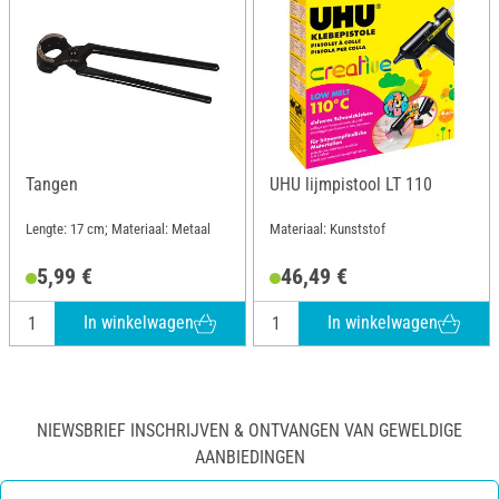
Tangen
UHU lijmpistool LT 110
Lengte: 17 cm; Materiaal: Metaal
Materiaal: Kunststof
5,99 €
46,49 €
In winkelwagen
In winkelwagen
NIEWSBRIEF INSCHRIJVEN & ONTVANGEN VAN GEWELDIGE
AANBIEDINGEN