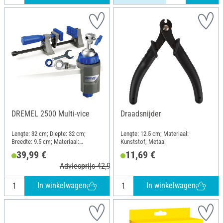
DREMEL 2500 Multi-vice
Draadsnijder
Lengte: 32 cm; Diepte: 32 cm;
Lengte: 12.5 cm; Materiaal:
Breedte: 9.5 cm; Materiaal:
Kunststof, Metaal
Kunststof, Metaal
39,99 €
11,69 €
Adviesprijs 42,94 €
In winkelwagen
In winkelwagen