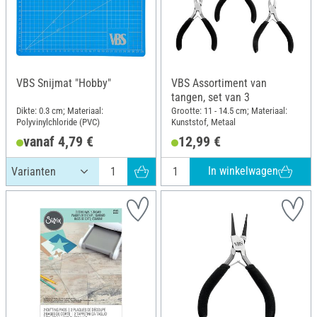
VBS Snijmat "Hobby"
VBS Assortiment van
tangen, set van 3
Dikte: 0.3 cm; Materiaal:
Grootte: 11 - 14.5 cm; Materiaal:
Polyvinylchloride (PVC)
Kunststof, Metaal
vanaf 4,79 €
12,99 €
In winkelwagen