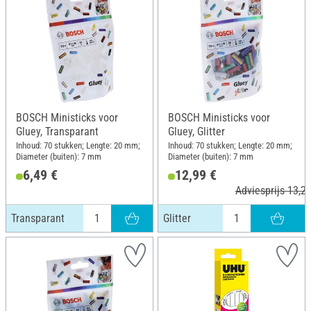
BOSCH Ministicks voor
BOSCH Ministicks voor
Gluey, Transparant
Gluey, Glitter
Inhoud: 70 stukken; Lengte: 20 mm;
Inhoud: 70 stukken; Lengte: 20 mm;
Diameter (buiten): 7 mm
Diameter (buiten): 7 mm
6,49 €
12,99 €
Adviesprijs 13,26
Transparant
Glitter