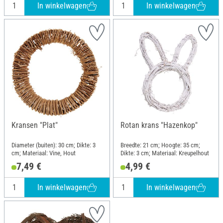
In winkelwagen
In winkelwagen
Kransen "Plat"
Rotan krans "Hazenkop"
Diameter (buiten): 30 cm; Dikte: 3
Breedte: 21 cm; Hoogte: 35 cm;
cm; Materiaal: Vine, Hout
Dikte: 3 cm; Materiaal: Kreupelhout
7,49 €
4,99 €
In winkelwagen
In winkelwagen