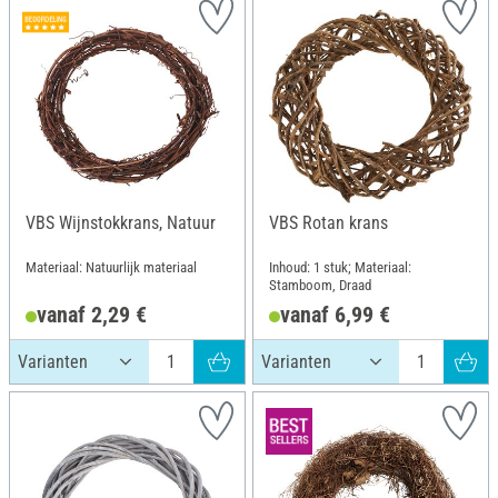
VBS Wijnstokkrans, Natuur
VBS Rotan krans
Materiaal: Natuurlijk materiaal
Inhoud: 1 stuk; Materiaal:
Stamboom, Draad
vanaf 2,29 €
vanaf 6,99 €