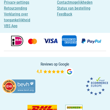
Privacy-settings
Contactmogelijkheden
Retourzending
Status van bestelling
Verklaring over
Feedback
toegankelijkheid
VBS App