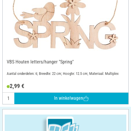
VBS Houten letters/hanger "Spring"
Aantal onderdelen: 6; Breedte: 22 cm; Hoogte: 12.5 cm; Materiaal: Multiplex
2,99 €
In winkelwagen