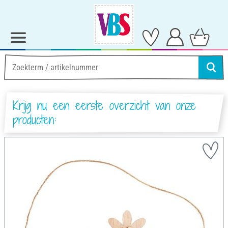
Krijg nu een eerste overzicht van onze
producten: