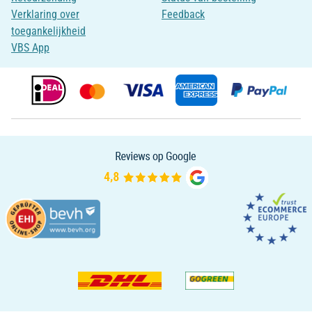
Verklaring over
Feedback
toegankelijkheid
VBS App