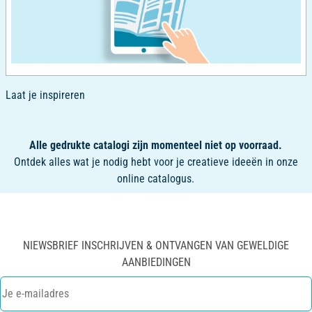
Laat je inspireren
Alle gedrukte catalogi zijn momenteel niet op voorraad.
Ontdek alles wat je nodig hebt voor je creatieve ideeën in onze
online catalogus.
NIEWSBRIEF INSCHRIJVEN & ONTVANGEN VAN GEWELDIGE
AANBIEDINGEN