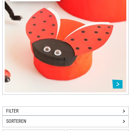
FILTER
SORTEREN