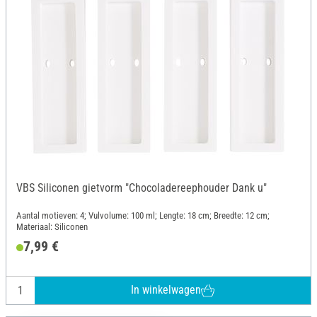
VBS Siliconen gietvorm "Chocoladereephouder Dank u"
Aantal motieven: 4; Vulvolume: 100 ml; Lengte: 18 cm; Breedte: 12 cm;
Materiaal: Siliconen
7,99 €
In winkelwagen