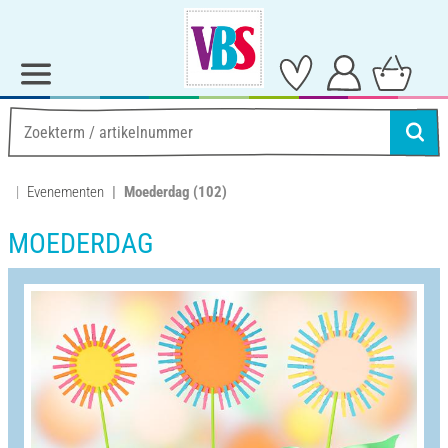
Evenementen
Moederdag
(102)
MOEDERDAG