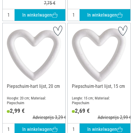
7,75 €
In winkelwagen
In winkelwagen
Piepschuim-hart lijst, 20 cm
Piepschuim-hart lijst, 15 cm
Hoogte: 20 cm; Materiaal:
Lengte: 15 cm; Materiaal:
Piepschuim
Piepschuim
2,99 €
2,69 €
Adviesprijs 3,29 €
Adviesprijs 2,99 €
In winkelwagen
In winkelwagen