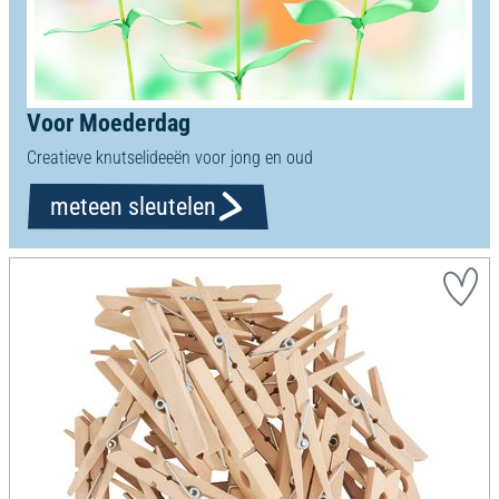
Voor Moederdag
Creatieve knutselideeën voor jong en oud
meteen sleutelen