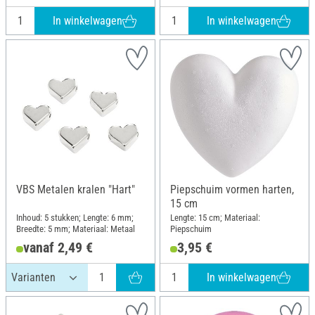
In winkelwagen
In winkelwagen
VBS Metalen kralen "Hart"
Piepschuim vormen harten,
15 cm
Inhoud: 5 stukken; Lengte: 6 mm;
Lengte: 15 cm; Materiaal:
Breedte: 5 mm; Materiaal: Metaal
Piepschuim
vanaf 2,49 €
3,95 €
In winkelwagen