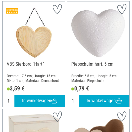
VBS Sierbord "Hart"
Piepschuim hart, 5 cm
Breedte: 17.5 cm; Hoogte: 15 cm;
Breedte: 5.5 cm; Hoogte: 5 cm;
Dikte: 1 cm; Materiaal: Dennenhout
Materiaal: Piepschuim
3,59 €
0,79 €
In winkelwagen
In winkelwagen