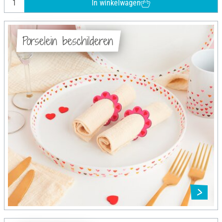
In winkelwagen
Porselein beschilderen