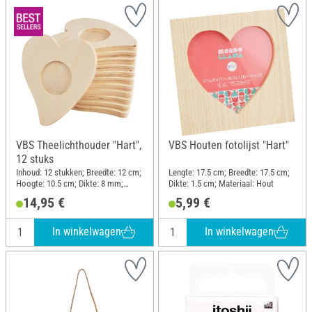
VBS Theelichthouder "Hart",
VBS Houten fotolijst "Hart"
12 stuks
Inhoud: 12 stukken; Breedte: 12 cm;
Lengte: 17.5 cm; Breedte: 17.5 cm;
Hoogte: 10.5 cm; Dikte: 8 mm;
Dikte: 1.5 cm; Materiaal: Hout
Materiaal: Populierenhout
14,95 €
5,99 €
In winkelwagen
In winkelwagen