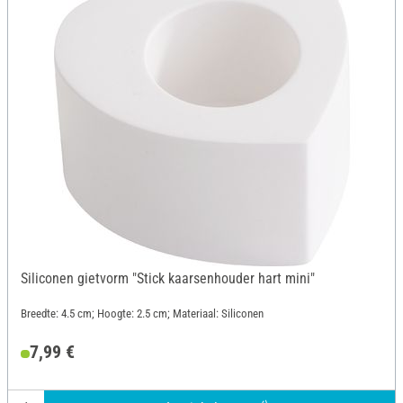
Siliconen gietvorm "Stick kaarsenhouder hart mini"
Breedte: 4.5 cm; Hoogte: 2.5 cm; Materiaal: Siliconen
7,99 €