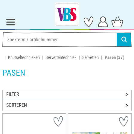
Knutseltechnieken
Servettentechniek
Servetten
Pasen
(37)
PASEN
FILTER
SORTEREN