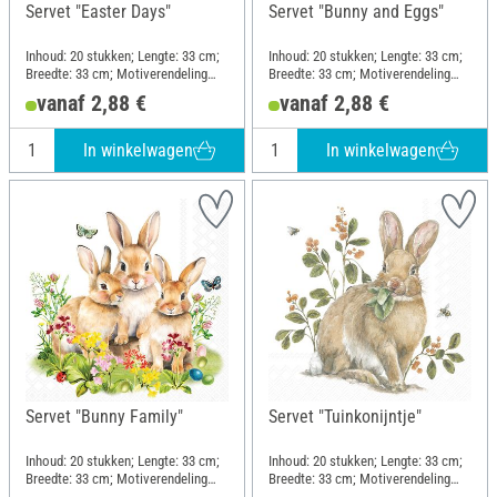
Servet "Easter Days"
Servet "Bunny and Eggs"
Inhoud: 20 stukken; Lengte: 33 cm;
Inhoud: 20 stukken; Lengte: 33 cm;
Breedte: 33 cm; Motiverendeling
Breedte: 33 cm; Motiverendeling
kwartmotief; Materiaal: Papier
kwartmotief; Materiaal: Papier
vanaf 2,88 €
vanaf 2,88 €
In winkelwagen
In winkelwagen
Servet "Bunny Family"
Servet "Tuinkonijntje"
Inhoud: 20 stukken; Lengte: 33 cm;
Inhoud: 20 stukken; Lengte: 33 cm;
Breedte: 33 cm; Motiverendeling
Breedte: 33 cm; Motiverendeling
kwartmotief; Materiaal: Papier
halfmotief; Materiaal: Papier