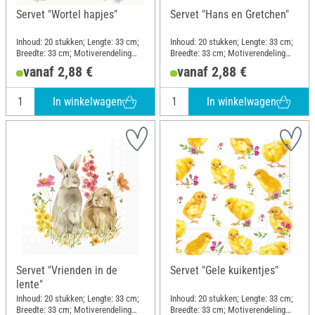
Servet "Wortel hapjes"
Servet "Hans en Gretchen"
Inhoud: 20 stukken; Lengte: 33 cm;
Inhoud: 20 stukken; Lengte: 33 cm;
Breedte: 33 cm; Motiverendeling
Breedte: 33 cm; Motiverendeling
kwartmotief; Materiaal: Papier
kwartmotief; Materiaal: Papier
vanaf 2,88 €
vanaf 2,88 €
In winkelwagen
In winkelwagen
Servet "Vrienden in de
Servet "Gele kuikentjes"
lente"
Inhoud: 20 stukken; Lengte: 33 cm;
Inhoud: 20 stukken; Lengte: 33 cm;
Breedte: 33 cm; Motiverendeling
Breedte: 33 cm; Motiverendeling