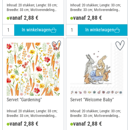
Inhoud: 20 stukken; Lengte: 33 cm;
Inhoud: 20 stukken; Lengte: 33 cm;
Breedte: 33 cm; Motiverendeling
Breedte: 33 cm; Motiverendeling
geheel motief; Materiaal: Papier
kwartmotief; Materiaal: Papier
vanaf 2,88 €
vanaf 2,88 €
In winkelwagen
In winkelwagen
Servet "Gardening"
Servet "Welcome Baby"
Inhoud: 20 stukken; Lengte: 33 cm;
Inhoud: 20 stukken; Lengte: 33 cm;
Breedte: 33 cm; Motiverendeling
Breedte: 33 cm; Motiverendeling
geheel motief; Materiaal: Papier
kwartmotief; Materiaal: Papier
vanaf 2,88 €
vanaf 2,88 €