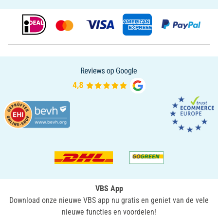
VBS App
Download onze nieuwe VBS app nu gratis en geniet van de vele
nieuwe functies en voordelen!