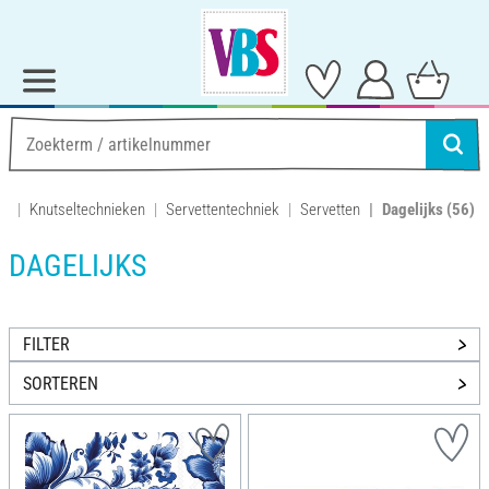
Knutseltechnieken
Servettentechniek
Servetten
Dagelijks
(56)
DAGELIJKS
FILTER
SORTEREN