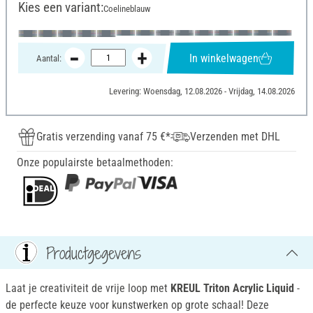
Kies een variant:
Coelineblauw
In winkelwagen
Aantal:
Levering: Woensdag, 12.08.2026 - Vrijdag, 14.08.2026
Gratis verzending vanaf 75 €*
Verzenden met DHL
Onze populairste betaalmethoden:
Productgegevens
Laat je creativiteit de vrije loop met
KREUL Triton Acrylic Liquid
-
de perfecte keuze voor kunstwerken op grote schaal! Deze