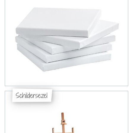
Schildersezel