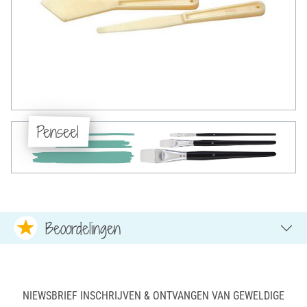
Penseel
Beoordelingen
NIEWSBRIEF INSCHRIJVEN & ONTVANGEN VAN GEWELDIGE