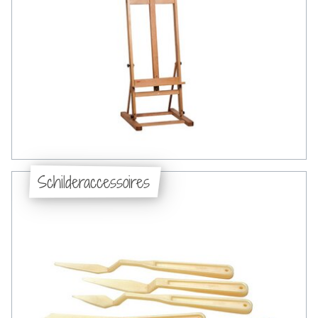
Schilderaccessoires