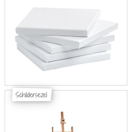
Schildersezel