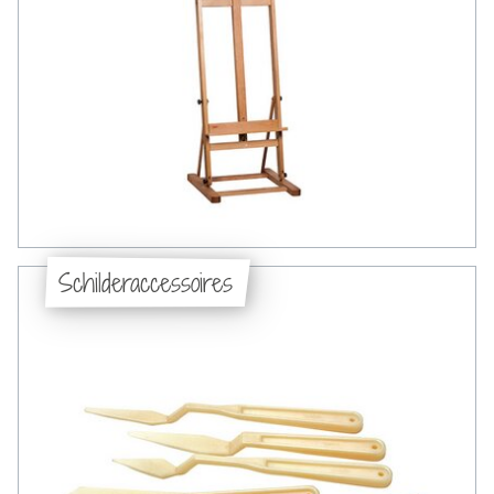
Schilderaccessoires