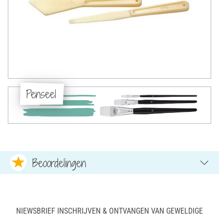
Penseel
Beoordelingen
NIEWSBRIEF INSCHRIJVEN & ONTVANGEN VAN GEWELDIGE