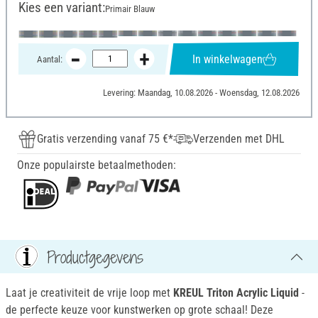
Kies een variant:
Primair Blauw
In winkelwagen
Aantal:
Levering: Maandag, 10.08.2026 - Woensdag, 12.08.2026
Gratis verzending vanaf 75 €*
Verzenden met DHL
Onze populairste betaalmethoden:
Productgegevens
Laat je creativiteit de vrije loop met
KREUL Triton Acrylic Liquid
-
de perfecte keuze voor kunstwerken op grote schaal! Deze