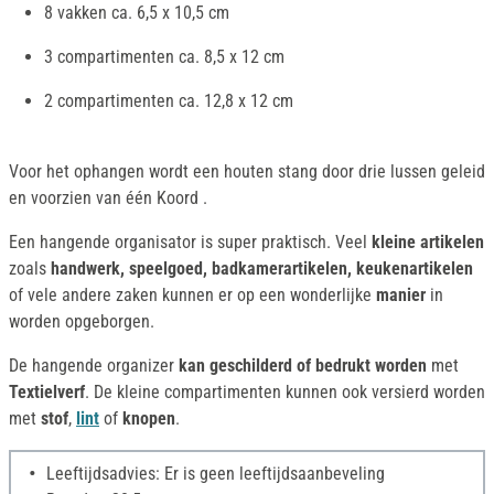
8 vakken ca. 6,5 x 10,5 cm
3 compartimenten ca. 8,5 x 12 cm
2 compartimenten ca. 12,8 x 12 cm
Voor het ophangen wordt een houten stang door drie lussen geleid
en voorzien van één Koord .
Een hangende organisator is super praktisch. Veel
kleine artikelen
zoals
handwerk, speelgoed, badkamerartikelen, keukenartikelen
of vele andere zaken kunnen er op een wonderlijke
manier
in
worden opgeborgen.
De hangende organizer
kan geschilderd of bedrukt worden
met
Textielverf
. De kleine compartimenten kunnen ook versierd worden
met
stof
,
lint
of
knopen
.
Leeftijdsadvies: Er is geen leeftijdsaanbeveling