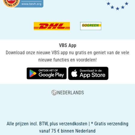
VBS App
Download onze nieuwe VBS app nu gratis en geniet van de vele
nieuwe functies en voordelen!
NEDERLANDS
Alle prijzen incl. BTW, plus verzendkosten | * Gratis verzending
vanaf 75 € binnen Nederland