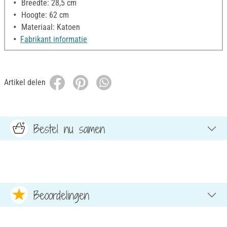
Breedte: 28,5 cm
Hoogte: 62 cm
Materiaal: Katoen
Fabrikant informatie
Artikel delen
Bestel nu samen
Beoordelingen