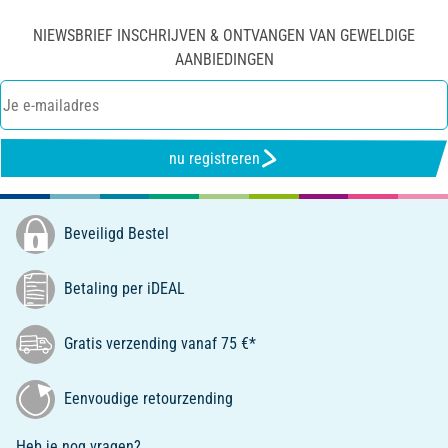
NIEWSBRIEF INSCHRIJVEN & ONTVANGEN VAN GEWELDIGE
AANBIEDINGEN
nu registreren
Beveiligd Bestel
Betaling per iDEAL
Gratis verzending vanaf 75 €*
Eenvoudige retourzending
Heb je nog vragen?