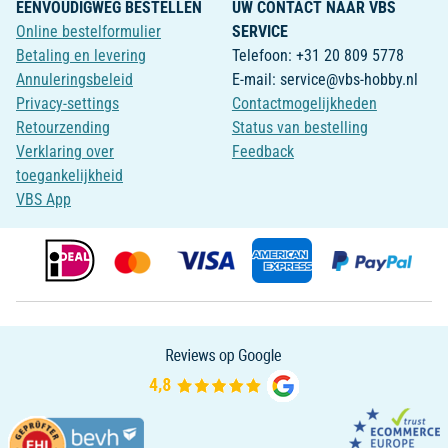
EENVOUDIGWEG BESTELLEN
UW CONTACT NAAR VBS
Online bestelformulier
SERVICE
Betaling en levering
Telefoon: +31 20 809 5778
Annuleringsbeleid
E-mail: service@vbs-hobby.nl
Privacy-settings
Contactmogelijkheden
Retourzending
Status van bestelling
Verklaring over
Feedback
toegankelijkheid
VBS App