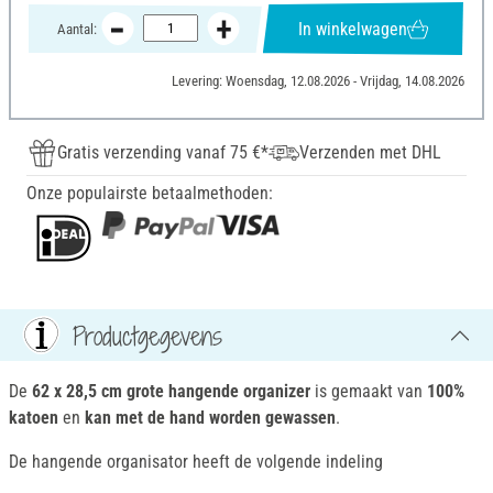
In winkelwagen
Aantal:
Levering: Woensdag, 12.08.2026 - Vrijdag, 14.08.2026
Gratis verzending vanaf 75 €*
Verzenden met DHL
Onze populairste betaalmethoden:
Productgegevens
De
62 x 28,5 cm grote
hangende organizer
is gemaakt van
100%
katoen
en
kan met de hand worden gewassen
.
De hangende organisator heeft de volgende indeling