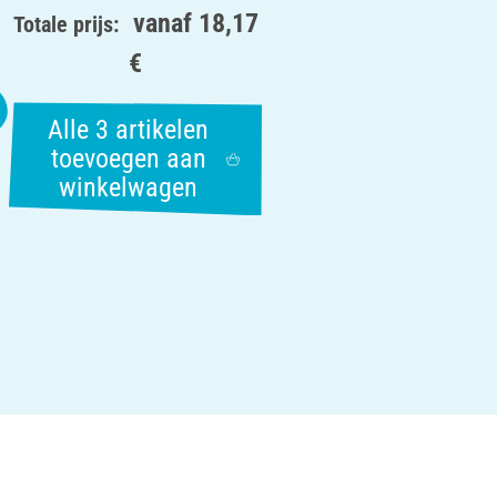
vanaf
18,17
Totale prijs:
€
Alle 3 artikelen
toevoegen aan
winkelwagen