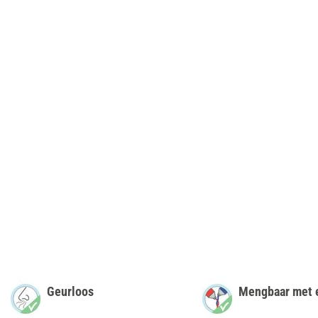
Geurloos
Mengbaar met 