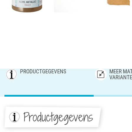
PRODUCTGEGEVENS
MEER MAT
VARIANT
Productgegevens