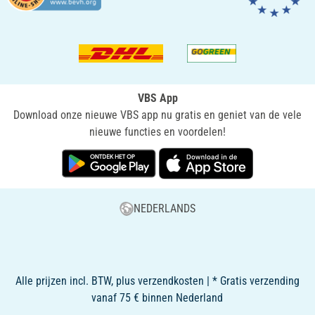
VBS App
Download onze nieuwe VBS app nu gratis en geniet van de vele
nieuwe functies en voordelen!
NEDERLANDS
Alle prijzen incl. BTW, plus verzendkosten | * Gratis verzending
vanaf 75 € binnen Nederland