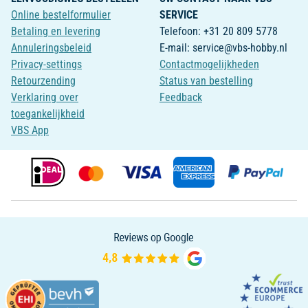
Online bestelformulier
SERVICE
Betaling en levering
Telefoon: +31 20 809 5778
Annuleringsbeleid
E-mail: service@vbs-hobby.nl
Privacy-settings
Contactmogelijkheden
Retourzending
Status van bestelling
Verklaring over
Feedback
toegankelijkheid
VBS App