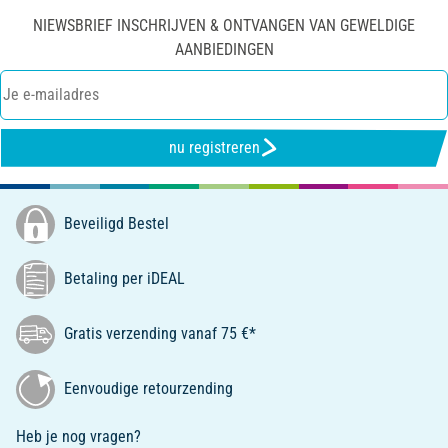
NIEWSBRIEF INSCHRIJVEN & ONTVANGEN VAN GEWELDIGE
AANBIEDINGEN
nu registreren
Beveiligd Bestel
Betaling per iDEAL
Gratis verzending vanaf 75 €*
Eenvoudige retourzending
Heb je nog vragen?