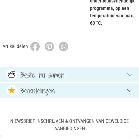
onderhoudsvriendelijk
programma, op een
temperatuur van max.
60 °C.
Artikel delen
Bestel nu samen
Beoordelingen
NIEWSBRIEF INSCHRIJVEN & ONTVANGEN VAN GEWELDIGE
AANBIEDINGEN