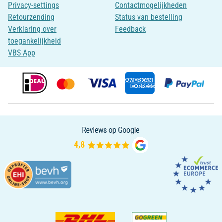
Privacy-settings
Contactmogelijkheden
Retourzending
Status van bestelling
Verklaring over
Feedback
toegankelijkheid
VBS App