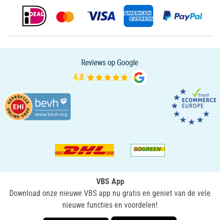
VBS App
Download onze nieuwe VBS app nu gratis en geniet van de vele
nieuwe functies en voordelen!