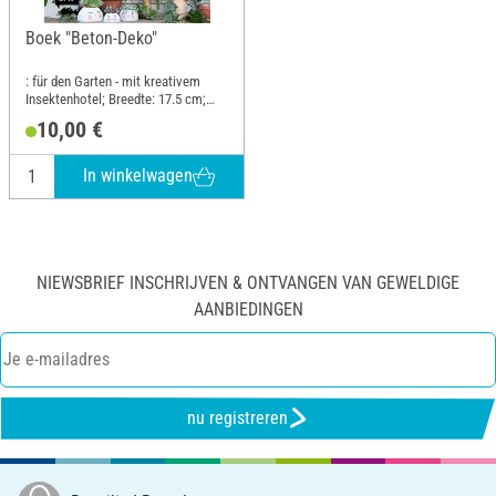
Boek "Beton-Deko"
: für den Garten - mit kreativem
Insektenhotel; Breedte: 17.5 cm;
Hoogte: 21.6 cm
10,00 €
In winkelwagen
NIEWSBRIEF INSCHRIJVEN & ONTVANGEN VAN GEWELDIGE
AANBIEDINGEN
nu registreren