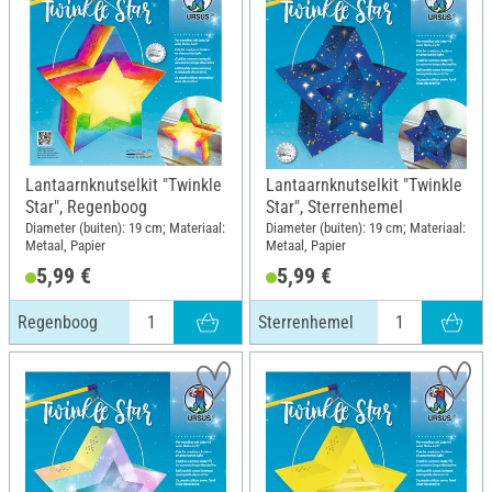
Lantaarnknutselkit "Twinkle
Lantaarnknutselkit "Twinkle
Star", Regenboog
Star", Sterrenhemel
Diameter (buiten): 19 cm; Materiaal:
Diameter (buiten): 19 cm; Materiaal:
Metaal, Papier
Metaal, Papier
5,99 €
5,99 €
Regenboog
Sterrenhemel