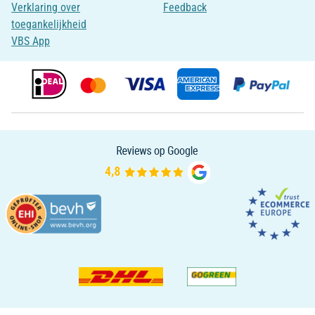
Verklaring over
Feedback
toegankelijkheid
VBS App