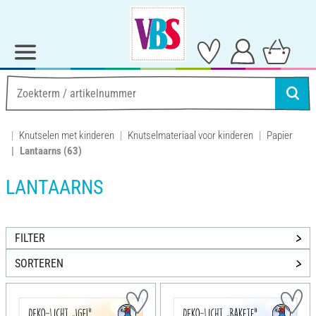
Knutselen met kinderen
Knutselmateriaal voor kinderen
Papier
Lantaarns
(63)
LANTAARNS
FILTER
SORTEREN