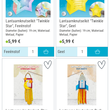
Lantaarnknutselkit "Twinkle
Lantaarnknutselkit "Twinkle
Star", Feeënstof
Star", Geel
Diameter (buiten): 19 cm; Materiaal:
Diameter (buiten): 19 cm; Materiaal:
Metaal, Papier
Metaal, Papier
5,99 €
5,99 €
Feeënstof
Geel