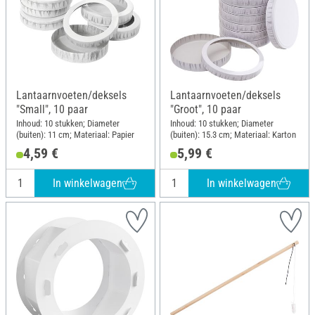
Lantaarnvoeten/deksels
Lantaarnvoeten/deksels
"Small", 10 paar
"Groot", 10 paar
Inhoud: 10 stukken; Diameter
Inhoud: 10 stukken; Diameter
(buiten): 11 cm; Materiaal: Papier
(buiten): 15.3 cm; Materiaal: Karton
4,59 €
5,99 €
In winkelwagen
In winkelwagen