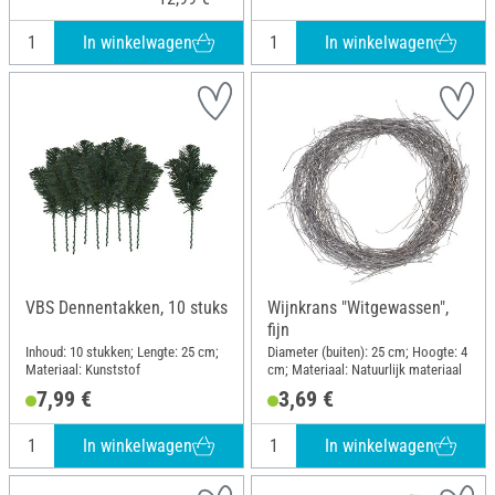
In winkelwagen
In winkelwagen
VBS Dennentakken, 10 stuks
Wijnkrans "Witgewassen",
fijn
Inhoud: 10 stukken; Lengte: 25 cm;
Diameter (buiten): 25 cm; Hoogte: 4
Materiaal: Kunststof
cm; Materiaal: Natuurlijk materiaal
7,99 €
3,69 €
In winkelwagen
In winkelwagen