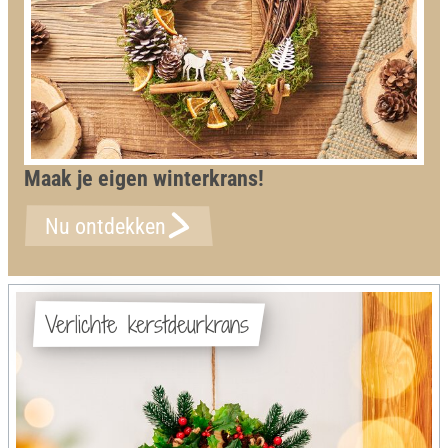
Maak je eigen winterkrans!
Nu ontdekken
Verlichte kerstdeurkrans