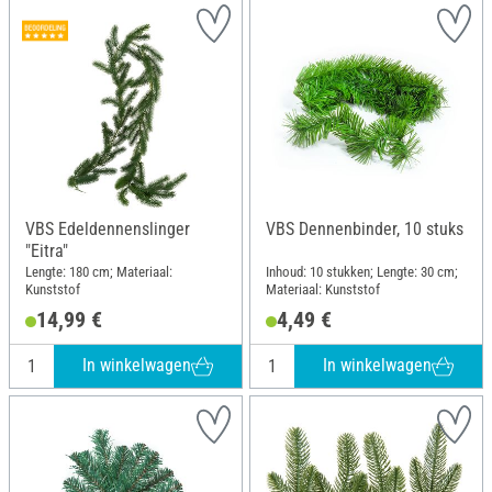
VBS Edeldennenslinger
VBS Dennenbinder, 10 stuks
"Eitra"
Lengte: 180 cm; Materiaal:
Inhoud: 10 stukken; Lengte: 30 cm;
Kunststof
Materiaal: Kunststof
14,99 €
4,49 €
In winkelwagen
In winkelwagen