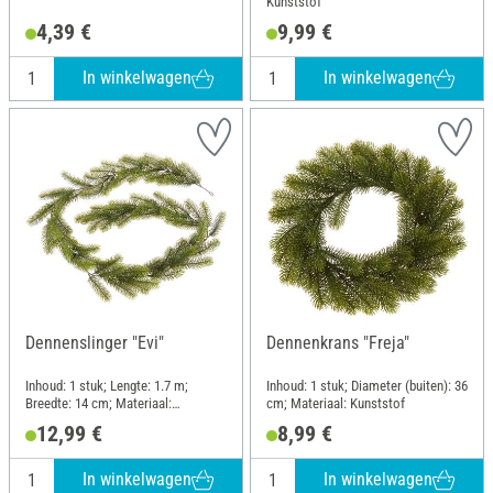
Kunststof
4,39 €
9,99 €
In winkelwagen
In winkelwagen
Dennenslinger "Evi"
Dennenkrans "Freja"
Inhoud: 1 stuk; Lengte: 1.7 m;
Inhoud: 1 stuk; Diameter (buiten): 36
Breedte: 14 cm; Materiaal:
cm; Materiaal: Kunststof
Kunststof
12,99 €
8,99 €
In winkelwagen
In winkelwagen