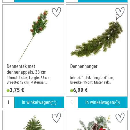
Dennentak met
Dennenhanger
dennenappels, 38 cm
Inhoud: 1 stuk; Lengte: 38 cm;
Inhoud: 1 stuk; Lengte: 61 cm;
Breedte: 12 cm; Materiaal:
Breedte: 15 cm; Materiaal:
Kunststof, Draad
Kunststof
3,75 €
6,99 €
In winkelwagen
In winkelwagen