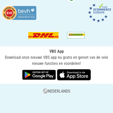
VBS App
Download onze nieuwe VBS app nu gratis en geniet van de vele
nieuwe functies en voordelen!
NEDERLANDS