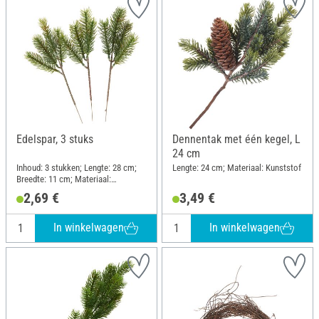
Edelspar, 3 stuks
Dennentak met één kegel, L
24 cm
Inhoud: 3 stukken; Lengte: 28 cm;
Lengte: 24 cm; Materiaal: Kunststof
Breedte: 11 cm; Materiaal:
Kunststof
2,69 €
3,49 €
In winkelwagen
In winkelwagen