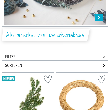
Alle artikelen voor uw adventskrans:
FILTER
SORTEREN