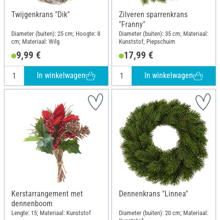
Twijgenkrans "Dik"
Zilveren sparrenkrans
"Franny"
Diameter (buiten): 25 cm; Hoogte: 8
Diameter (buiten): 35 cm; Materiaal:
cm; Materiaal: Wilg
Kunststof, Piepschuim
9,99 €
17,99 €
In winkelwagen
In winkelwagen
Kerstarrangement met
Dennenkrans "Linnea"
dennenboom
Lengte: 15; Materiaal: Kunststof
Diameter (buiten): 20 cm; Materiaal: