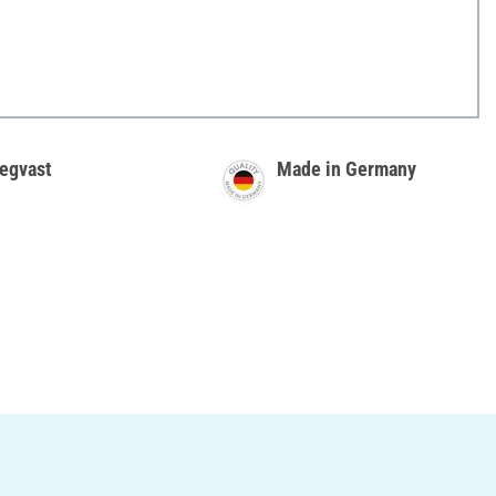
egvast
Made in Germany