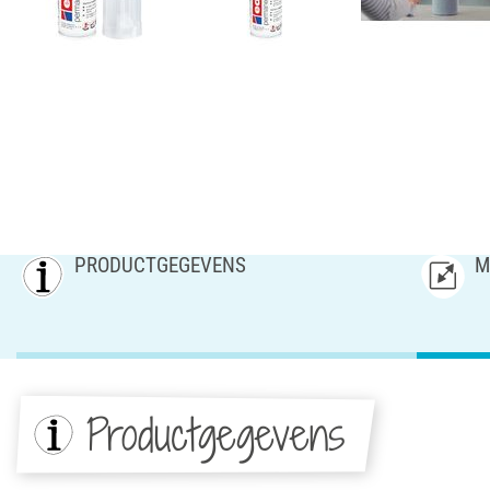
PRODUCTGEGEVENS
M
Productgegevens