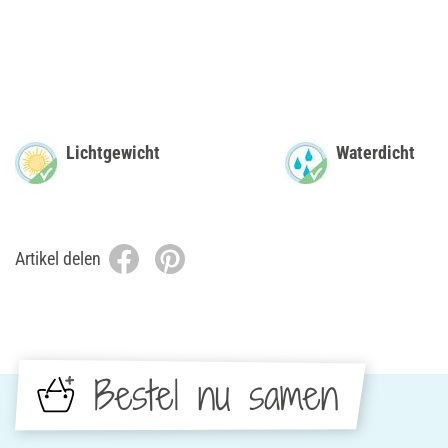
Lichtgewicht
Waterdicht
Artikel delen
Bestel nu samen