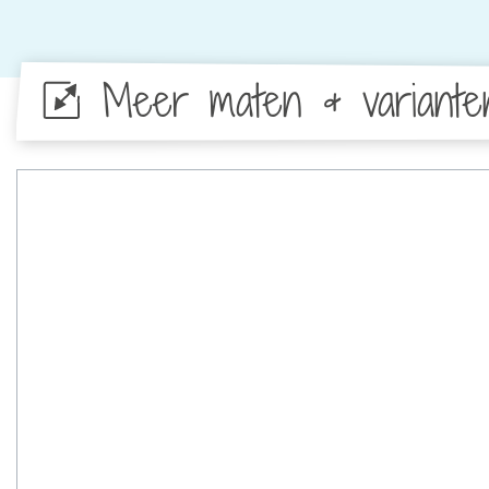
Meer maten & variante