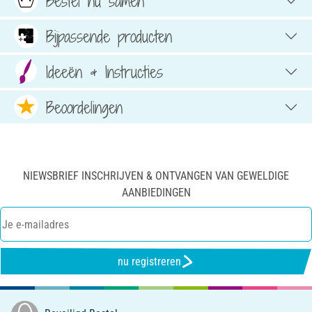
Bestel nu samen
Bijpassende producten
Ideeën & Instructies
Beoordelingen
NIEWSBRIEF INSCHRIJVEN & ONTVANGEN VAN GEWELDIGE
AANBIEDINGEN
nu registreren