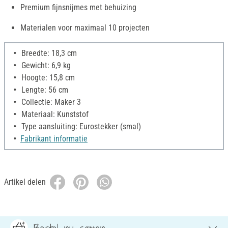
Premium fijnsnijmes met behuizing
Materialen voor maximaal 10 projecten
Breedte: 18,3 cm
Gewicht: 6,9 kg
Hoogte: 15,8 cm
Lengte: 56 cm
Collectie: Maker 3
Materiaal: Kunststof
Type aansluiting: Eurostekker (smal)
Fabrikant informatie
Artikel delen