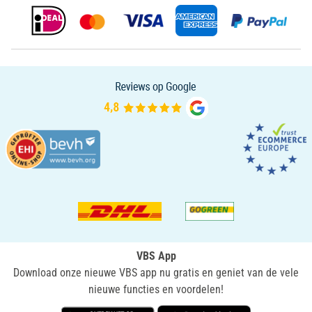
VBS App
Download onze nieuwe VBS app nu gratis en geniet van de vele
nieuwe functies en voordelen!