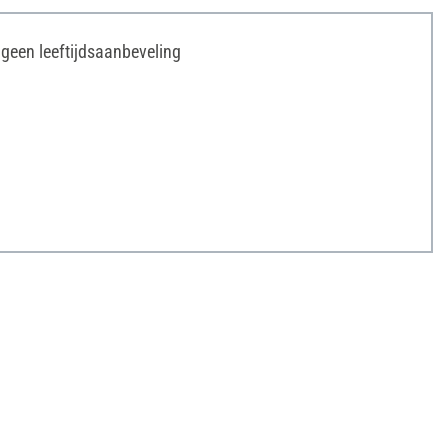
s geen leeftijdsaanbeveling