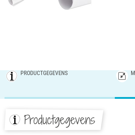
PRODUCTGEGEVENS
M
Productgegevens