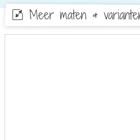
Meer maten & variante