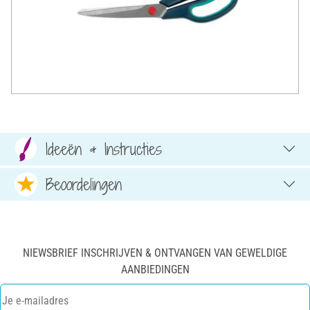
Ideeën & Instructies
Beoordelingen
NIEWSBRIEF INSCHRIJVEN & ONTVANGEN VAN GEWELDIGE
AANBIEDINGEN