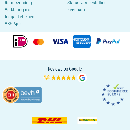
Retourzending
Status van bestelling
Verklaring over
Feedback
toegankelijkheid
VBS App