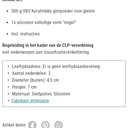
500 g VBS KeraHobby gietpoeder voor gieten
1x siliconen volledige vorm “engel”
Incl. instructies
Begeleiding in het kader van de CLP-verordening
niet onderworpen aan classificatie/etikettering
Leeftijdsadvies: Er is geen leeftijdsaanbeveling
Aantal onderdelen: 2
Diameter (buiten): 4,5 cm
Hoogte: 7 cm
Materiaal: Gießpulver, Siliconen
Fabrikant informatie
Artikel delen