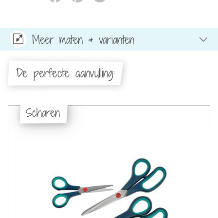
Meer maten & varianten
De perfecte aanvulling:
Scharen