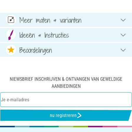
Meer maten & varianten
Ideeën & Instructies
Beoordelingen
NIEWSBRIEF INSCHRIJVEN & ONTVANGEN VAN GEWELDIGE
AANBIEDINGEN
nu registreren