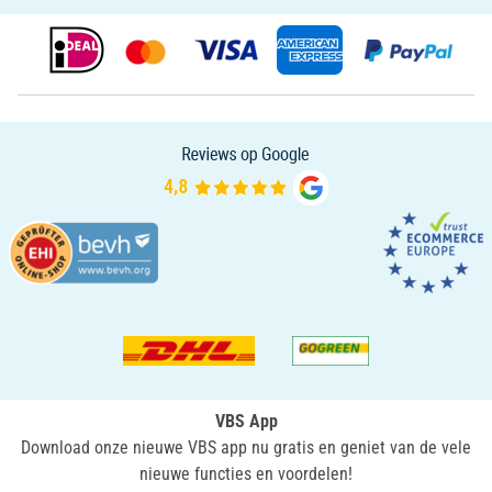
VBS App
Download onze nieuwe VBS app nu gratis en geniet van de vele
nieuwe functies en voordelen!