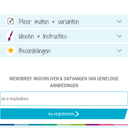
Meer maten & varianten
Ideeën & Instructies
Beoordelingen
NIEWSBRIEF INSCHRIJVEN & ONTVANGEN VAN GEWELDIGE
AANBIEDINGEN
nu registreren