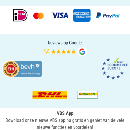
VBS App
Download onze nieuwe VBS app nu gratis en geniet van de vele
nieuwe functies en voordelen!