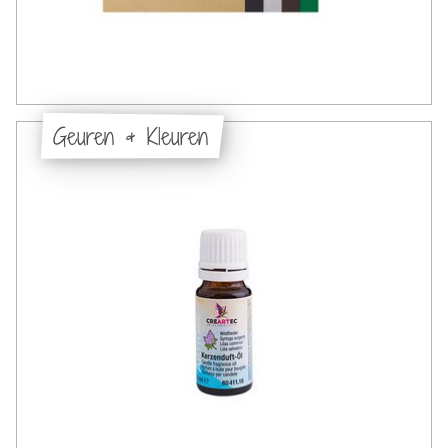
Geuren & Kleuren