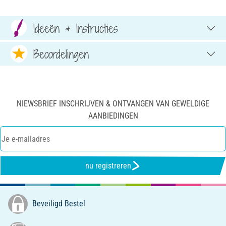
Ideeën & Instructies
Beoordelingen
NIEWSBRIEF INSCHRIJVEN & ONTVANGEN VAN GEWELDIGE
AANBIEDINGEN
nu registreren
Beveiligd Bestel