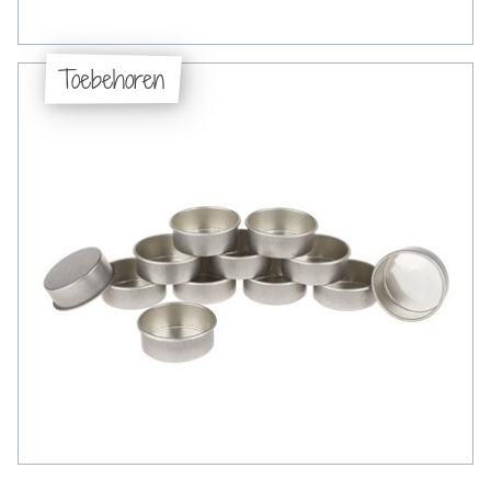
Toebehoren