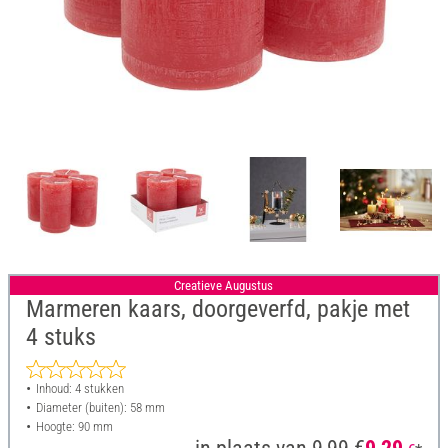
Creatieve Augustus
Marmeren kaars, doorgeverfd, pakje met
4 stuks
Inhoud: 4 stukken
Diameter (buiten): 58 mm
Hoogte: 90 mm