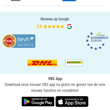
VBS App
Download onze nieuwe VBS app nu gratis en geniet van de vele
nieuwe functies en voordelen!