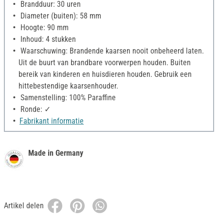
Brandduur: 30 uren
Diameter (buiten): 58 mm
Hoogte: 90 mm
Inhoud: 4 stukken
Waarschuwing: Brandende kaarsen nooit onbeheerd laten.
Uit de buurt van brandbare voorwerpen houden. Buiten
bereik van kinderen en huisdieren houden. Gebruik een
hittebestendige kaarsenhouder.
Samenstelling: 100% Paraffine
Ronde: ✓
Fabrikant informatie
Made in Germany
Artikel delen