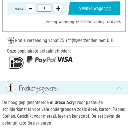
In winkelwagen
Aantal:
Levering: Woensdag, 12.08.2026 - Vrijdag, 14.08.2026
Gratis verzending vanaf 75 €*
Verzenden met DHL
Onze populairste betaalmethoden:
Productgegevens
De hoog gepigmenteerde
el Greco Acryl
voor pasteuze
schilderkunst is voor vele ondergronden zoals doek, karton, Papier,
Stehen, Geschikt voor metaal, leer en kunststof. De set bevat de
belangrijkste Basiskleuren .