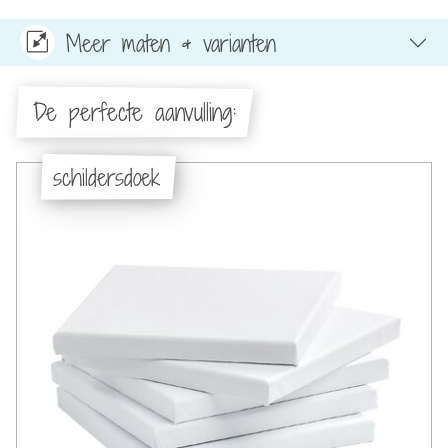
Meer maten & varianten
De perfecte aanvulling:
schildersdoek