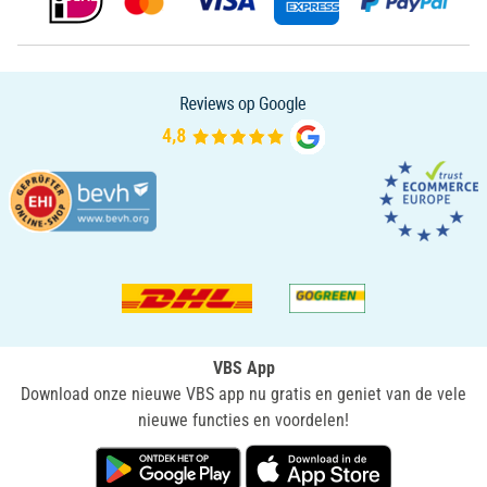
VBS App
Download onze nieuwe VBS app nu gratis en geniet van de vele
nieuwe functies en voordelen!