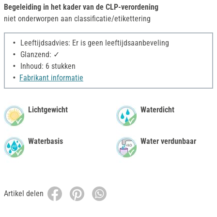
Begeleiding in het kader van de CLP-verordening
niet onderworpen aan classificatie/etikettering
Leeftijdsadvies: Er is geen leeftijdsaanbeveling
Glanzend: ✓
Inhoud: 6 stukken
Fabrikant informatie
Lichtgewicht
Waterdicht
Waterbasis
Water verdunbaar
Artikel delen