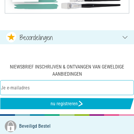
Beoordelingen
NIEWSBRIEF INSCHRIJVEN & ONTVANGEN VAN GEWELDIGE
AANBIEDINGEN
nu registreren
Beveiligd Bestel