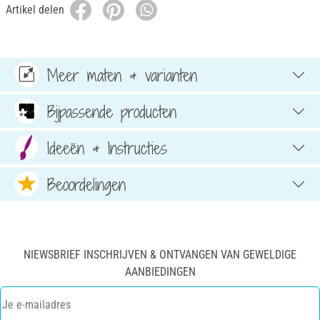
Artikel delen
Meer maten & varianten
Bijpassende producten
Ideeën & Instructies
Beoordelingen
NIEWSBRIEF INSCHRIJVEN & ONTVANGEN VAN GEWELDIGE
AANBIEDINGEN