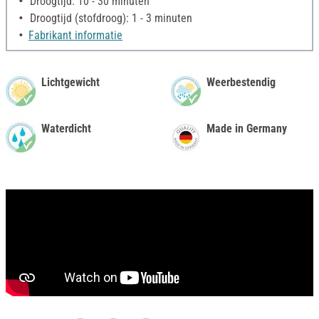
Droogtijd: 10 - 30 minuten
Droogtijd (stofdroog): 1 - 3 minuten
Fabrikant informatie
Lichtgewicht
Weerbestendig
Waterdicht
Made in Germany