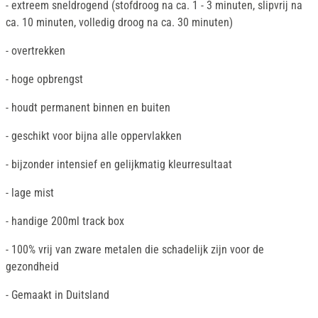
- extreem sneldrogend (stofdroog na ca. 1 - 3 minuten, slipvrij na
ca. 10 minuten, volledig droog na ca. 30 minuten)
- overtrekken
- hoge opbrengst
- houdt permanent binnen en buiten
- geschikt voor bijna alle oppervlakken
- bijzonder intensief en gelijkmatig kleurresultaat
- lage mist
- handige 200ml track box
- 100% vrij van zware metalen die schadelijk zijn voor de
gezondheid
- Gemaakt in Duitsland